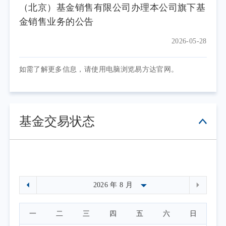
（北京）基金销售有限公司办理本公司旗下基
金销售业务的公告
2026-05-28
如需了解更多信息，请使用电脑浏览易方达官网。
基金交易状态
一
二
三
四
五
六
日