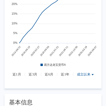
近1月
近3月
近6月
近1年
成立以来
基本信息