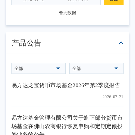
暂无数据
产品公告
全部
全部
易方达龙宝货币市场基金2026年第2季度报告
2026-07-21
易方达基金管理有限公司关于旗下部分货币市
场基金在佛山农商银行恢复申购和定期定额投
资业务的公告