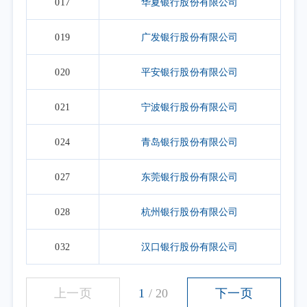
017
华夏银行股份有限公司
019
广发银行股份有限公司
020
平安银行股份有限公司
021
宁波银行股份有限公司
024
青岛银行股份有限公司
027
东莞银行股份有限公司
028
杭州银行股份有限公司
032
汉口银行股份有限公司
上一页
1
/
20
下一页