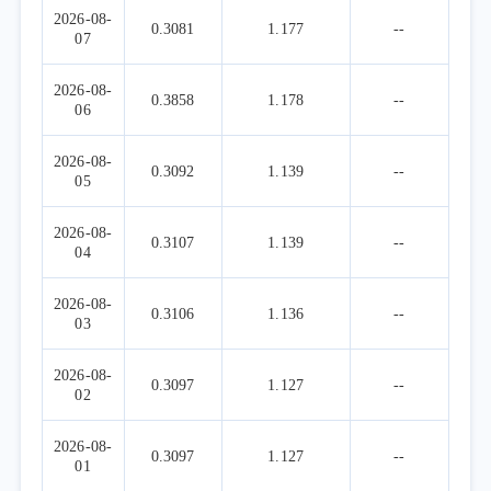
2026-08-
0.3081
1.177
--
07
2026-08-
0.3858
1.178
--
06
2026-08-
0.3092
1.139
--
05
2026-08-
0.3107
1.139
--
04
2026-08-
0.3106
1.136
--
03
2026-08-
0.3097
1.127
--
02
2026-08-
0.3097
1.127
--
01