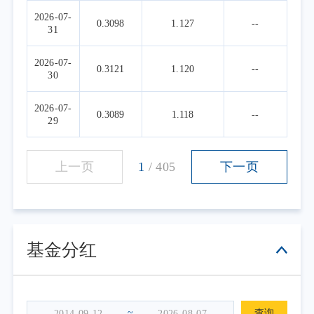
2026-07-
0.3098
1.127
--
31
2026-07-
0.3121
1.120
--
30
2026-07-
0.3089
1.118
--
29
上一页
1
/
405
下一页
基金分红
~
查询