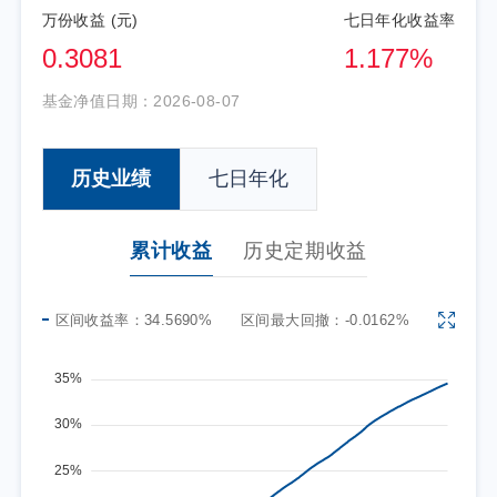
万份收益 (元)
七日年化收益率
0.3081
1.177%
基金净值日期：
2026-08-07
历史业绩
七日年化
累计收益
历史定期收益
区间收益率：
34.5690%
区间最大回撤：
-0.0162%