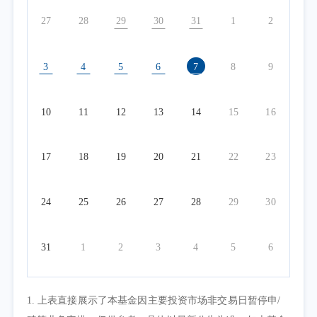
27
28
29
30
31
1
2
3
4
5
6
7
8
9
10
11
12
13
14
15
16
17
18
19
20
21
22
23
24
25
26
27
28
29
30
31
1
2
3
4
5
6
1. 上表直接展示了本基金因主要投资市场非交易日暂停申/