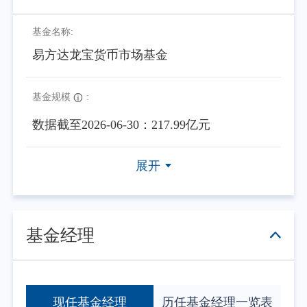
基金名称:
易方达龙宝货币市场基金
基金规模
:
数据截至2026-06-30：217.99亿元
展开
基金经理
现任基金经理
历任基金经理一览表