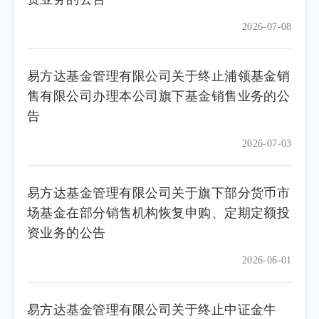
2026-07-08
易方达基金管理有限公司关于终止浦领基金销
售有限公司办理本公司旗下基金销售业务的公
告
2026-07-03
易方达基金管理有限公司关于旗下部分货币市
场基金在部分销售机构恢复申购、定期定额投
资业务的公告
2026-06-01
易方达基金管理有限公司关于终止中证金牛