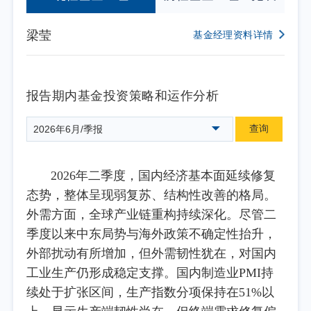
梁莹
基金经理资料详情
报告期内基金投资策略和运作分析
查询
2026年6月/季报
2026年二季度，国内经济基本面延续修复
态势，整体呈现弱复苏、结构性改善的格局。
外需方面，全球产业链重构持续深化。尽管二
季度以来中东局势与海外政策不确定性抬升，
外部扰动有所增加，但外需韧性犹在，对国内
工业生产仍形成稳定支撑。国内制造业PMI持
续处于扩张区间，生产指数分项保持在51%以