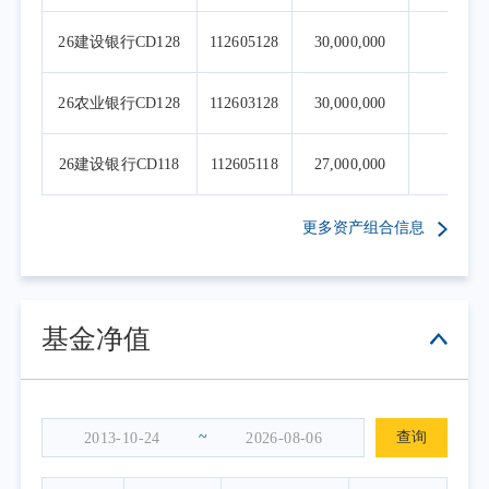
26建设银行CD128
112605128
30,000,000
1
26农业银行CD128
112603128
30,000,000
1
26建设银行CD118
112605118
27,000,000
0
更多资产组合信息
基金净值
~
查询