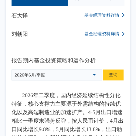
石大怿
基金经理资料详情
刘朝阳
基金经理资料详情
报告期内基金投资策略和运作分析
查询
2026年6月/季报
2026年二季度，国内经济延续结构性分化
特征，核心支撑力主要源于外需结构的持续优
化以及高端制造业的加速扩产。4-5月出口增速
相比一季度末强势反弹，按人民币计价，4月出
口同比增长9.8%，5月同比增长13.8%，出口动