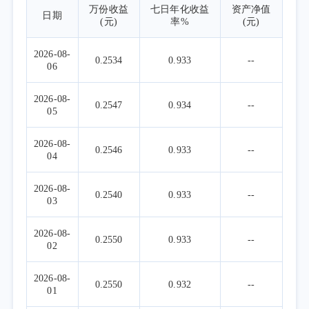
万份收益
七日年化收益
资产净值
日期
(元)
率%
(元)
2026-08-
0.2534
0.933
--
06
2026-08-
0.2547
0.934
--
05
2026-08-
0.2546
0.933
--
04
2026-08-
0.2540
0.933
--
03
2026-08-
0.2550
0.933
--
02
2026-08-
0.2550
0.932
--
01