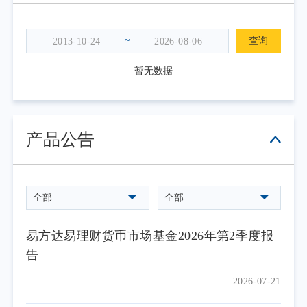
~
查询
暂无数据
产品公告
全部
全部
易方达易理财货币市场基金2026年第2季度报
告
2026-07-21