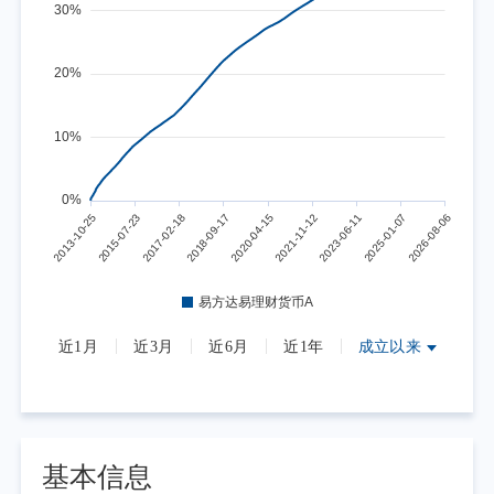
近1月
近3月
近6月
近1年
成立以来
基本信息