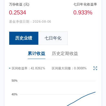
万份收益 (元)
七日年化收益率
0.2534
0.933%
基金净值日期：
2026-08-06
历史业绩
七日年化
累计收益
历史定期收益
区间收益率：
41.8261%
区间最大回撤：
0.0000%