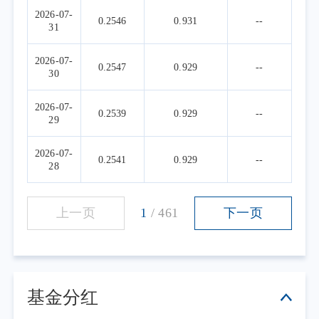
2026-07-
0.2546
0.931
--
31
2026-07-
0.2547
0.929
--
30
2026-07-
0.2539
0.929
--
29
2026-07-
0.2541
0.929
--
28
上一页
1
/
461
下一页
基金分红