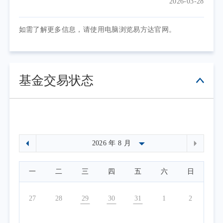
2026-03-28
如需了解更多信息，请使用电脑浏览易方达官网。
基金交易状态
一
二
三
四
五
六
日
27
28
29
30
31
1
2