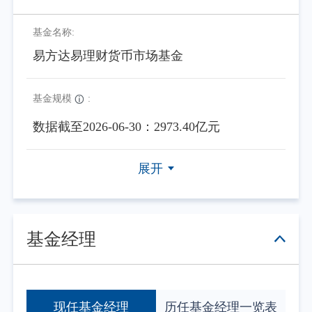
基金名称:
易方达易理财货币市场基金
基金规模
:
数据截至2026-06-30：2973.40亿元
展开
基金经理
现任基金经理
历任基金经理一览表