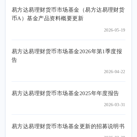
易方达易理财货币市场基金（易方达易理财货
币A）基金产品资料概要更新
2026-05-19
易方达易理财货币市场基金2026年第1季度报
告
2026-04-22
易方达易理财货币市场基金2025年年度报告
2026-03-31
易方达易理财货币市场基金更新的招募说明书