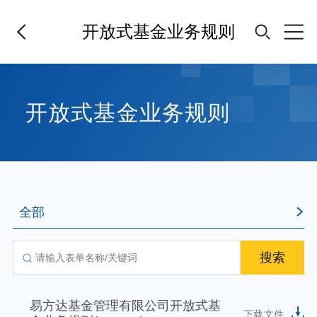
开放式基金业务规则
首页
开放式基金业务规则
基金经理
基金产品
全部
指数专区
搜索
FOF
易方达基金管理有限公司开放式基
下载文件