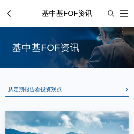
基中基FOF资讯
首页
基中基FOF资讯
基金经理
基金产品
从定期报告看投资观点
指数专区
定期报告解读
FOF小课堂
FOF
基金经理手记