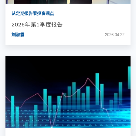
从定期报告看投资观点
2026年第1季度报告
刘淑霞
2026-04-22