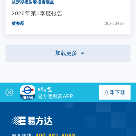
从定期报告看投资观点
2026年第1季度报告
黄亦磊
2026-04-22
加载更多
e钱包
立即下载
易方达财富APP
400-881-8088
服务热线: