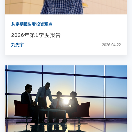
从定期报告看投资观点
2026年第1季度报告
刘先宇
2026-04-22