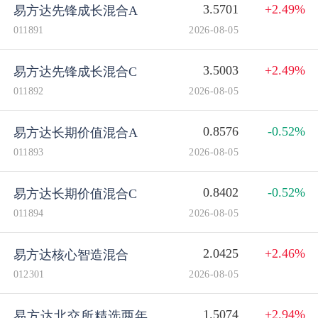
3.5701
+2.49%
易方达先锋成长混合A
011891
2026-08-05
3.5003
+2.49%
易方达先锋成长混合C
011892
2026-08-05
0.8576
-0.52%
易方达长期价值混合A
011893
2026-08-05
0.8402
-0.52%
易方达长期价值混合C
011894
2026-08-05
2.0425
+2.46%
易方达核心智造混合
012301
2026-08-05
1.5074
+2.94%
易方达北交所精选两年