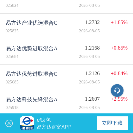
025824
2026-08-05
1.2732
+1.85%
易方达产业优选混合C
025825
2026-08-05
1.2168
+0.85%
易方达优势进取混合A
025684
2026-08-05
1.2126
+0.84%
易方达优势进取混合C
025685
2026-08-05
1.2607
+2.95%
易方达科技先锋混合A
025918
2026-08-05
e钱包
立即下载
1.2563
+2.95%
易方达科技先锋混合C
易方达财富APP