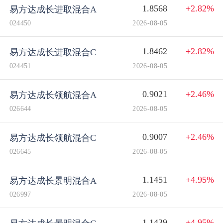
1.8568
+2.82%
易方达成长进取混合A
024450
2026-08-05
1.8462
+2.82%
易方达成长进取混合C
024451
2026-08-05
0.9021
+2.46%
易方达成长领航混合A
026644
2026-08-05
0.9007
+2.46%
易方达成长领航混合C
026645
2026-08-05
1.1451
+4.95%
易方达成长景明混合A
026997
2026-08-05
1.1439
+4.95%