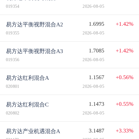
019354
2026-08-05
1.6995
+1.42%
易方达平衡视野混合A2
019355
2026-08-05
1.7085
+1.42%
易方达平衡视野混合A3
019356
2026-08-05
1.1567
+0.56%
易方达红利混合A
020801
2026-08-05
1.1473
+0.55%
易方达红利混合C
020802
2026-08-05
3.1487
+3.33%
易方达产业机遇混合A