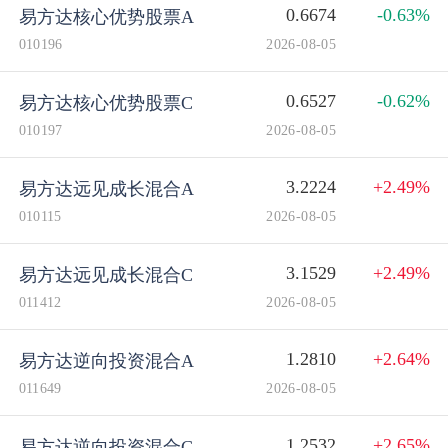
0.6674
-0.63%
易方达核心优势股票A
010196
2026-08-05
0.6527
-0.62%
易方达核心优势股票C
010197
2026-08-05
3.2224
+2.49%
易方达远见成长混合A
010115
2026-08-05
3.1529
+2.49%
易方达远见成长混合C
011412
2026-08-05
1.2810
+2.64%
易方达逆向投资混合A
011649
2026-08-05
1.2532
+2.65%
易方达逆向投资混合C