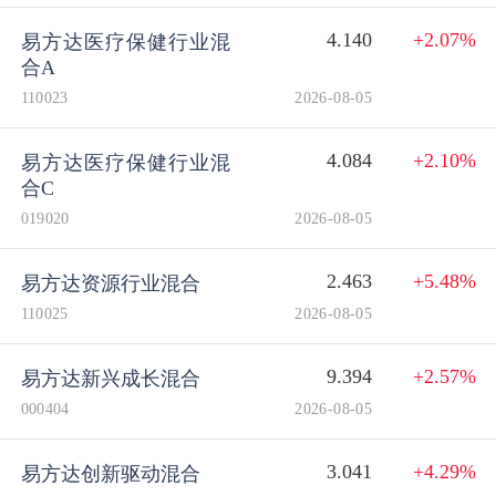
4.140
+2.07%
易方达医疗保健行业混
合A
110023
2026-08-05
4.084
+2.10%
易方达医疗保健行业混
合C
019020
2026-08-05
2.463
+5.48%
易方达资源行业混合
110025
2026-08-05
9.394
+2.57%
易方达新兴成长混合
000404
2026-08-05
3.041
+4.29%
易方达创新驱动混合