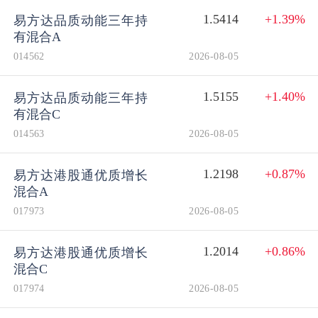
1.5414
+1.39%
易方达品质动能三年持
有混合A
014562
2026-08-05
1.5155
+1.40%
易方达品质动能三年持
有混合C
014563
2026-08-05
1.2198
+0.87%
易方达港股通优质增长
混合A
017973
2026-08-05
1.2014
+0.86%
易方达港股通优质增长
混合C
017974
2026-08-05