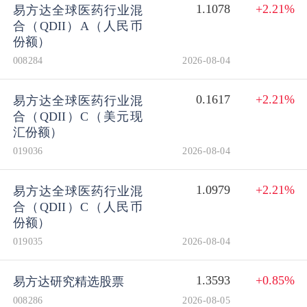
1.1078
+2.21%
易方达全球医药行业混
合（QDII）A（人民币
份额）
008284
2026-08-04
0.1617
+2.21%
易方达全球医药行业混
合（QDII）C（美元现
汇份额）
019036
2026-08-04
1.0979
+2.21%
易方达全球医药行业混
合（QDII）C（人民币
份额）
019035
2026-08-04
1.3593
+0.85%
易方达研究精选股票
008286
2026-08-05