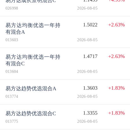
易方达成长景明混合C
026998
2026-08-05
1.5022
+2.63%
易方达均衡优选一年持
有混合A
013603
2026-08-05
1.4717
+2.63%
易方达均衡优选一年持
有混合C
013604
2026-08-05
1.3603
+1.83%
易方达趋势优选混合A
013774
2026-08-05
1.3355
+1.83%
易方达趋势优选混合C
013775
2026-08-05