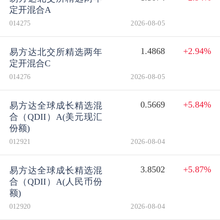
定开混合A
014275
2026-08-05
1.4868
+2.94%
易方达北交所精选两年
定开混合C
014276
2026-08-05
0.5669
+5.84%
易方达全球成长精选混
合（QDII）A(美元现汇
份额)
012921
2026-08-04
3.8502
+5.87%
易方达全球成长精选混
合（QDII）A(人民币份
额)
012920
2026-08-04