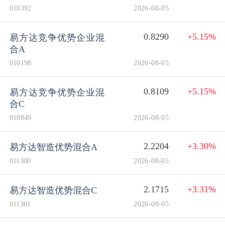
010392
2026-08-05
0.8290
+5.15%
易方达竞争优势企业混
合A
010198
2026-08-05
0.8109
+5.15%
易方达竞争优势企业混
合C
010849
2026-08-05
2.2204
+3.30%
易方达智造优势混合A
011300
2026-08-05
2.1715
+3.31%
易方达智造优势混合C
011301
2026-08-05