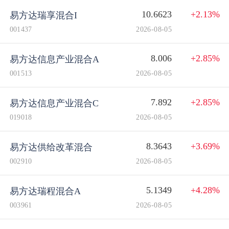
10.6623
+2.13%
易方达瑞享混合I
001437
2026-08-05
8.006
+2.85%
易方达信息产业混合A
001513
2026-08-05
7.892
+2.85%
易方达信息产业混合C
019018
2026-08-05
8.3643
+3.69%
易方达供给改革混合
002910
2026-08-05
5.1349
+4.28%
易方达瑞程混合A
003961
2026-08-05