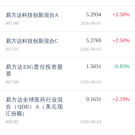
5.2934
+2.50%
易方达科技创新混合A
007346
2026-08-05
5.2769
+2.50%
易方达科技创新混合C
025701
2026-08-05
1.5031
-0.83%
易方达ESG责任投资股
票
007548
2026-08-05
0.1631
+2.19%
易方达全球医药行业混
合（QDII）A（美元现
汇份额）
008285
2026-08-04