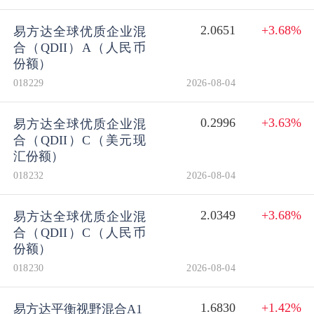
2.0651
+3.68%
易方达全球优质企业混
合（QDII）A（人民币
份额）
018229
2026-08-04
0.2996
+3.63%
易方达全球优质企业混
合（QDII）C（美元现
汇份额）
018232
2026-08-04
2.0349
+3.68%
易方达全球优质企业混
合（QDII）C（人民币
份额）
018230
2026-08-04
1.6830
+1.42%
易方达平衡视野混合A1