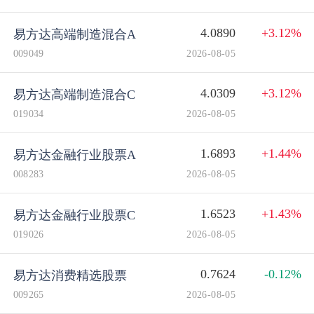
4.0890
+3.12%
易方达高端制造混合A
009049
2026-08-05
4.0309
+3.12%
易方达高端制造混合C
019034
2026-08-05
1.6893
+1.44%
易方达金融行业股票A
008283
2026-08-05
1.6523
+1.43%
易方达金融行业股票C
019026
2026-08-05
0.7624
-0.12%
易方达消费精选股票
009265
2026-08-05