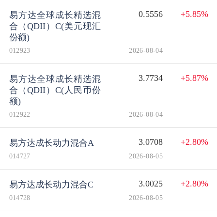
0.5556
+5.85%
易方达全球成长精选混
合（QDII）C(美元现汇
份额)
012923
2026-08-04
3.7734
+5.87%
易方达全球成长精选混
合（QDII）C(人民币份
额)
012922
2026-08-04
3.0708
+2.80%
易方达成长动力混合A
014727
2026-08-05
3.0025
+2.80%
易方达成长动力混合C
014728
2026-08-05