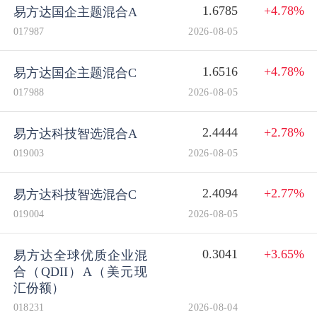
1.6785
+4.78%
易方达国企主题混合A
017987
2026-08-05
1.6516
+4.78%
易方达国企主题混合C
017988
2026-08-05
2.4444
+2.78%
易方达科技智选混合A
019003
2026-08-05
2.4094
+2.77%
易方达科技智选混合C
019004
2026-08-05
0.3041
+3.65%
易方达全球优质企业混
合（QDII）A（美元现
汇份额）
018231
2026-08-04