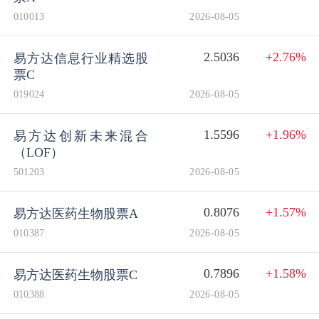
010013
2026-08-05
2.5036
+2.76%
易方达信息行业精选股
票C
019024
2026-08-05
1.5596
+1.96%
易方达创新未来混合
（LOF）
501203
2026-08-05
0.8076
+1.57%
易方达医药生物股票A
010387
2026-08-05
0.7896
+1.58%
易方达医药生物股票C
010388
2026-08-05