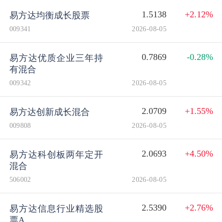
1.5138
+2.12%
易方达均衡成长股票
009341
2026-08-05
0.7869
-0.28%
易方达优质企业三年持
有混合
009342
2026-08-05
2.0709
+1.55%
易方达创新成长混合
009808
2026-08-05
2.0693
+4.50%
易方达科创板两年定开
混合
506002
2026-08-05
2.5390
+2.76%
易方达信息行业精选股
票A