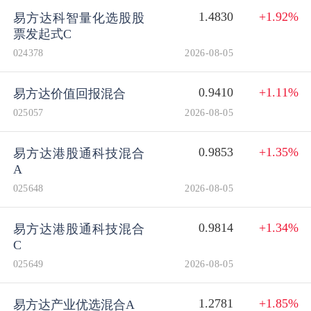
1.4830
+1.92%
易方达科智量化选股股
票发起式C
024378
2026-08-05
0.9410
+1.11%
易方达价值回报混合
025057
2026-08-05
0.9853
+1.35%
易方达港股通科技混合
A
025648
2026-08-05
0.9814
+1.34%
易方达港股通科技混合
C
025649
2026-08-05
1.2781
+1.85%
易方达产业优选混合A