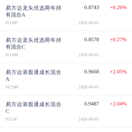
0.8743
+0.26%
易方达龙头优选两年持
有混合A
011687
2026-08-05
0.8578
+0.27%
易方达龙头优选两年持
有混合C
011688
2026-08-05
0.9668
+2.05%
易方达港股通成长混合
A
012346
2026-08-05
0.9487
+2.04%
易方达港股通成长混合
C
012347
2026-08-05