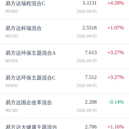
5.1131
+4.28%
易方达瑞程混合C
003962
2026-08-05
2.5518
+1.07%
易方达科瑞混合
003293
2026-08-05
7.613
+3.27%
易方达环保主题混合A
001856
2026-08-05
7.512
+3.27%
易方达环保主题混合C
019032
2026-08-05
2.208
-0.14%
易方达国企改革混合
001382
2026-08-05
2.706
+1.16%
易方达大健康主题混合