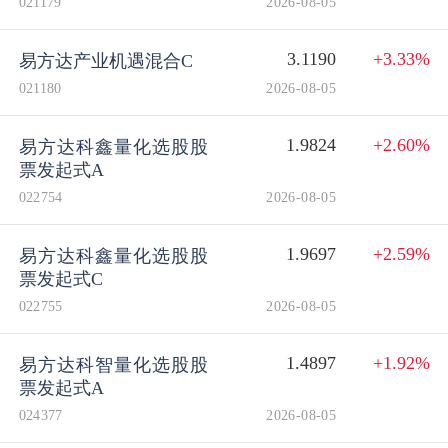
021179
2026-08-05
3.1190
+3.33%
易方达产业机遇混合C
021180
2026-08-05
1.9824
+2.60%
易方达科鑫量化选股股
票发起式A
022754
2026-08-05
1.9697
+2.59%
易方达科鑫量化选股股
票发起式C
022755
2026-08-05
1.4897
+1.92%
易方达科智量化选股股
票发起式A
024377
2026-08-05