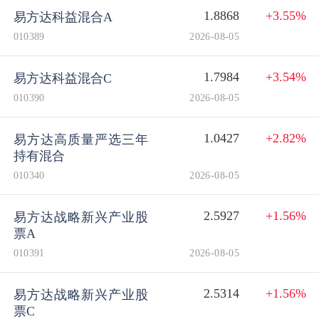
1.8868
+3.55%
易方达科益混合A
010389
2026-08-05
1.7984
+3.54%
易方达科益混合C
010390
2026-08-05
1.0427
+2.82%
易方达高质量严选三年
持有混合
010340
2026-08-05
2.5927
+1.56%
易方达战略新兴产业股
票A
010391
2026-08-05
2.5314
+1.56%
易方达战略新兴产业股
票C