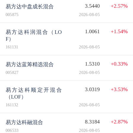
3.5440
+2.57%
易方达中盘成长混合
005875
2026-08-05
1.0061
+1.54%
易方达科润混合（LO
F）
161131
2026-08-05
1.5310
+0.33%
易方达蓝筹精选混合
005827
2026-08-05
3.0319
+3.53%
易方达科顺定开混合
（LOF）
161132
2026-08-05
8.3184
+2.87%
易方达科融混合
006533
2026-08-05