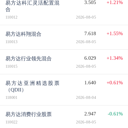
3.505
+1.21%
易方达科汇灵活配置混
合
110012
2026-08-05
7.618
+1.55%
易方达科翔混合
110013
2026-08-05
6.029
+1.34%
易方达行业领先混合
110015
2026-08-05
1.640
+0.61%
易方达亚洲精选股票
（QDII）
118001
2026-08-04
2.947
-0.61%
易方达消费行业股票
110022
2026-08-05