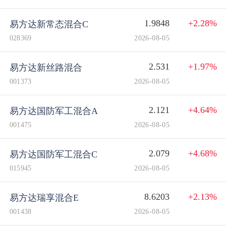
1.9848
+2.28%
易方达新常态混合C
028369
2026-08-05
2.531
+1.97%
易方达新丝路混合
001373
2026-08-05
2.121
+4.64%
易方达国防军工混合A
001475
2026-08-05
2.079
+4.68%
易方达国防军工混合C
015945
2026-08-05
8.6203
+2.13%
易方达瑞享混合E
001438
2026-08-05