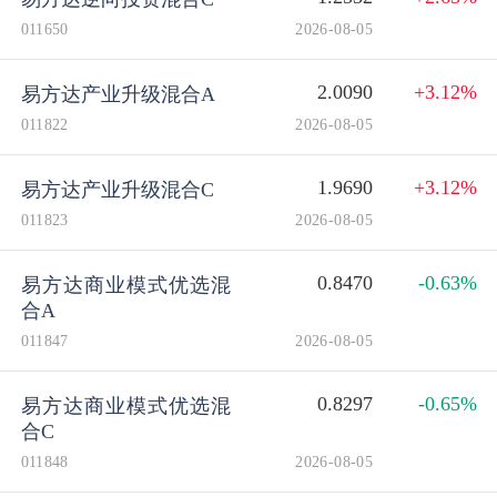
011650
2026-08-05
2.0090
+3.12%
易方达产业升级混合A
011822
2026-08-05
1.9690
+3.12%
易方达产业升级混合C
011823
2026-08-05
0.8470
-0.63%
易方达商业模式优选混
合A
011847
2026-08-05
0.8297
-0.65%
易方达商业模式优选混
合C
011848
2026-08-05