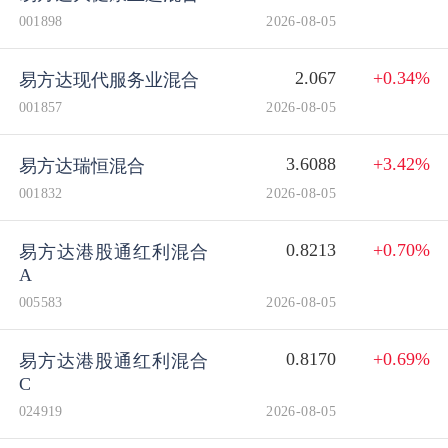
001898
2026-08-05
2.067
+0.34%
易方达现代服务业混合
001857
2026-08-05
3.6088
+3.42%
易方达瑞恒混合
001832
2026-08-05
0.8213
+0.70%
易方达港股通红利混合
A
005583
2026-08-05
0.8170
+0.69%
易方达港股通红利混合
C
024919
2026-08-05