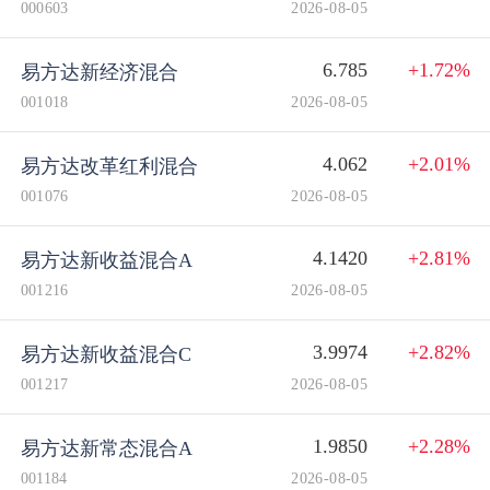
000603
2026-08-05
6.785
+1.72%
易方达新经济混合
001018
2026-08-05
4.062
+2.01%
易方达改革红利混合
001076
2026-08-05
4.1420
+2.81%
易方达新收益混合A
001216
2026-08-05
3.9974
+2.82%
易方达新收益混合C
001217
2026-08-05
1.9850
+2.28%
易方达新常态混合A
001184
2026-08-05