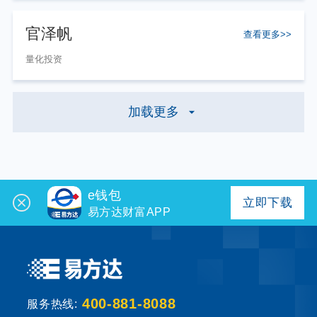
官泽帆
查看更多>>
量化投资
加载更多
e钱包
立即下载
易方达财富APP
400-881-8088
服务热线: