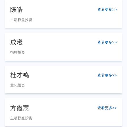
陈皓
查看更多>>
主动权益投资
成曦
查看更多>>
指数投资
杜才鸣
查看更多>>
量化投资
方鑫宸
查看更多>>
主动权益投资