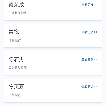
蔡荣成
查看更多>>
主动权益投资
常锐
查看更多>>
指数投资
陈若男
查看更多>>
固定收益投资
陈英嘉
查看更多>>
指数投资