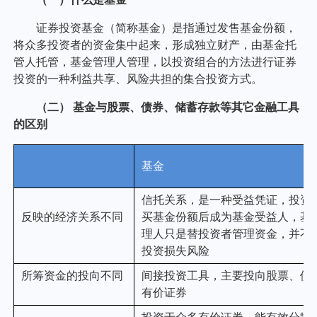
个人养老金
投资顾问
关于我们
我的账户
客服中心
English