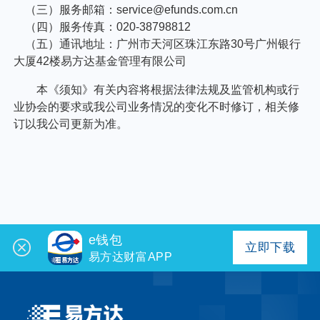
e钱包
立即下载
易方达财富APP