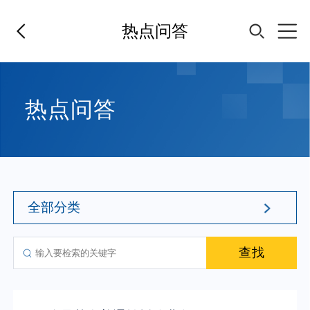
热点问答
首页
热点问答
基金经理
基金产品
全部分类
指数专区
查找
FOF