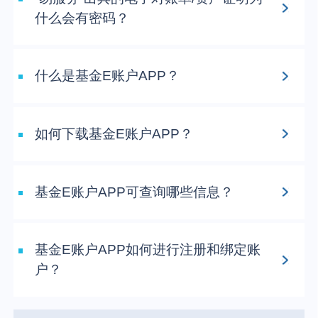
什么会有密码？
什么是基金E账户APP？
如何下载基金E账户APP？
基金E账户APP可查询哪些信息？
基金E账户APP如何进行注册和绑定账
户？