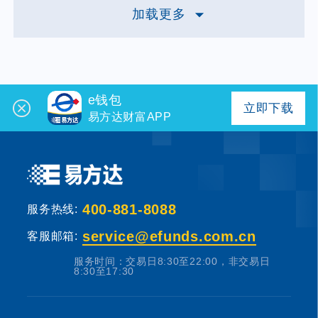
加载更多
e钱包
立即下载
易方达财富APP
400-881-8088
服务热线:
service@efunds.com.cn
客服邮箱:
服务时间：交易日8:30至22:00，非交易日
8:30至17:30