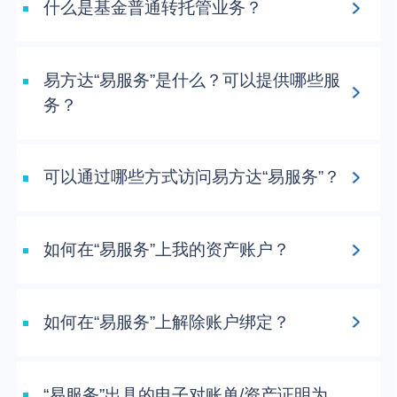
个人养老金
什么是基金普通转托管业务？
投资顾问
易方达“易服务”是什么？可以提供哪些服
务？
关于我们
可以通过哪些方式访问易方达“易服务”？
我的账户
客服中心
如何在“易服务”上我的资产账户？
English
如何在“易服务”上解除账户绑定？
“易服务”出具的电子对账单/资产证明为