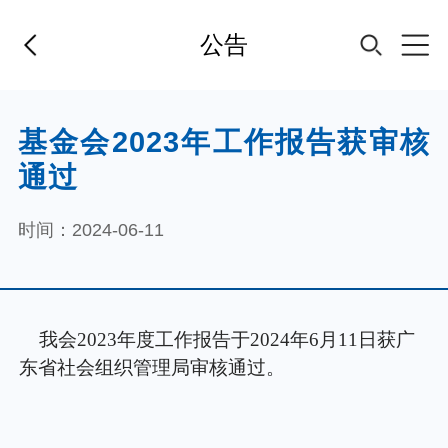
公告
首页
基金会2023年工作报告获审核
通过
基金经理
时间：2024-06-11
基金产品
指数专区
FOF