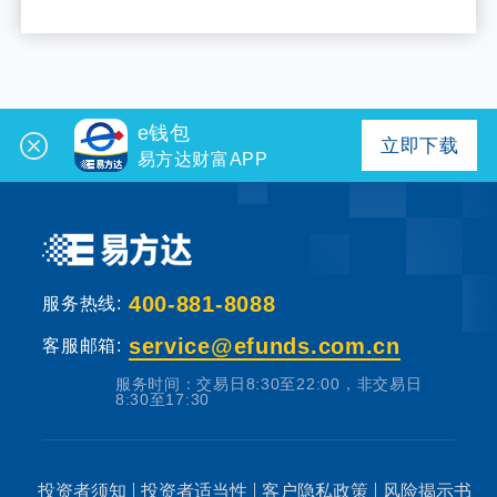
e钱包
立即下载
易方达财富APP
400-881-8088
服务热线:
service@efunds.com.cn
客服邮箱:
服务时间：交易日8:30至22:00，非交易日
8:30至17:30
投资者须知
投资者适当性
客户隐私政策
风险揭示书