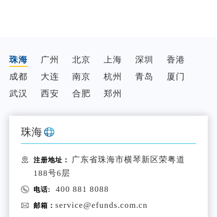
珠海
广州
北京
上海
深圳
香港
成都
大连
南京
杭州
青岛
厦门
武汉
西安
合肥
郑州
珠海
广东省珠海市横琴新区荣粤道
注册地址：
188号6层
400 881 8088
电话:
service@efunds.com.cn
邮箱：