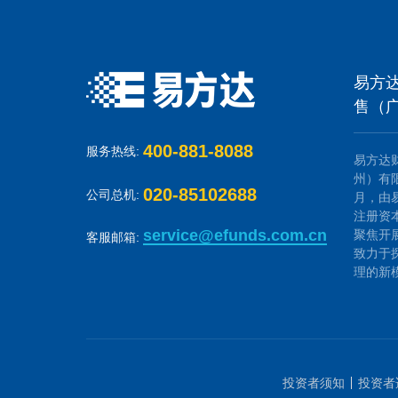
易方
售（
400-881-8088
服务热线:
易方达
州）有限
020-85102688
公司总机:
月，由
注册资
service@efunds.com.cn
聚焦开
客服邮箱:
致力于
理的新
投资者须知
投资者