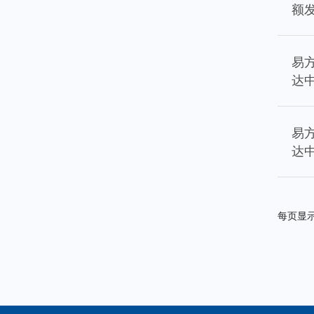
额
易
达
易
达
每页显