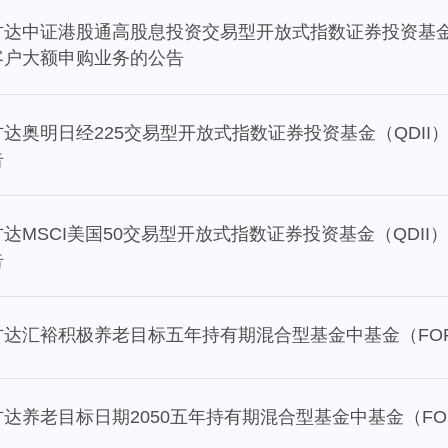
方达中证港股通高股息投资交易型开放式指数证券投资基
客户大额申购业务的公告
方达奥明日经225交易型开放式指数证券投资基金（QDII
告
方达MSCI美国50交易型开放式指数证券投资基金（QDI
告
方达汇裕积极养老目标五年持有期混合型基金中基金（FO
方达养老目标日期2050五年持有期混合型基金中基金（F