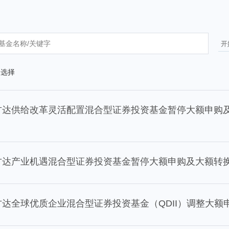
选择
方达供给改革灵活配置混合型证券投资基金暂停大额申购
方达产业机遇混合型证券投资基金暂停大额申购及大额转
方达全球优质企业混合型证券投资基金（QDII）调整大额