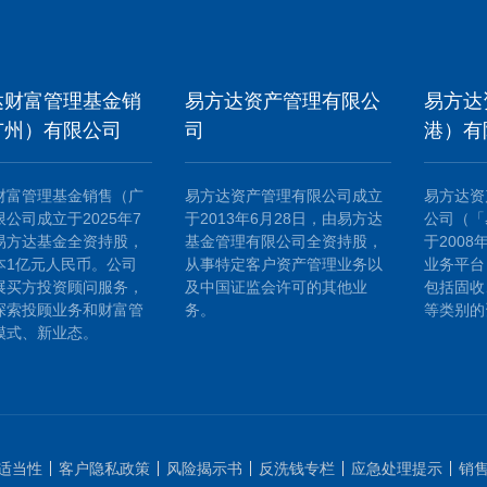
达财富管理基金销
易方达资产管理有限公
易方达
广州）有限公司
司
港）有
财富管理基金销售（广
易方达资产管理有限公司成立
易方达资
公司成立于2025年7
于2013年6月28日，由易方达
公司（「
易方达基金全资持股，
基金管理有限公司全资持股，
于200
本1亿元人民币。公司
从事特定客户资产管理业务以
业务平台
展买方投资顾问服务，
及中国证监会许可的其他业
包括固收
探索投顾业务和财富管
务。
等类别的
模式、新业态。
适当性
客户隐私政策
风险揭示书
反洗钱专栏
应急处理提示
销