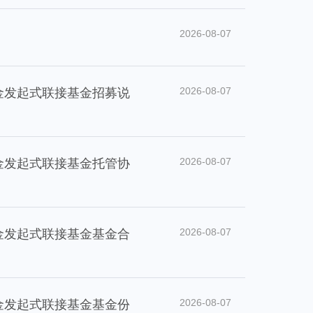
2026-08-07
2026-08-07
金发起式联接基金招募说
2026-08-07
金发起式联接基金托管协
2026-08-07
金发起式联接基金基金合
2026-08-07
金发起式联接基金基金份