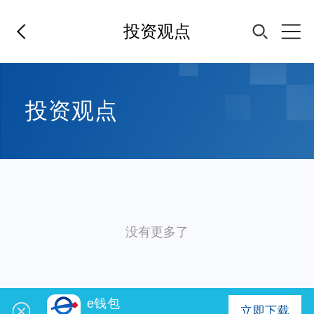
投资观点
首页
投资观点
基金经理
基金产品
指数专区
没有更多了
FOF
e钱包
立即下载