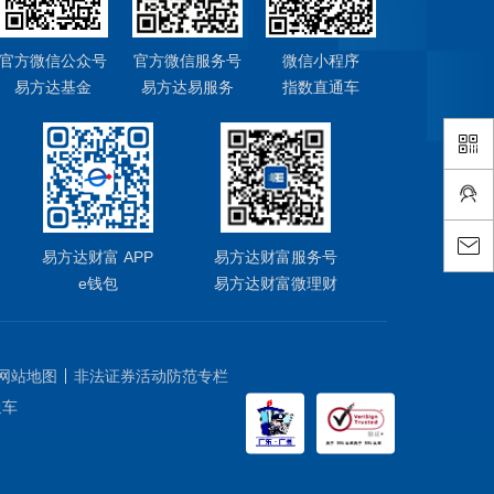
官方微信公众号
官方微信服务号
微信小程序
易方达基金
易方达易服务
指数直通车
易方达财富 APP
易方达财富服务号
e钱包
易方达财富微理财
网站地图
非法证券活动防范专栏
通车