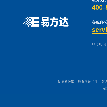
400-
客服邮箱
serv
服务时间：
投资者须知
投资者适当性
客
易