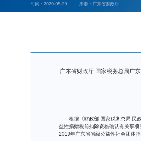
时间：2020-05-29
来源：广东省财政厅