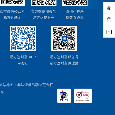
官方微信公众号
官方微信服务号
微信小程序
易方达基金
易方达易服务
指数直通车
易方达财富 APP
易方达财富服务号
e钱包
易方达财富微理财
网站地图
非法证券活动防范专栏
通车