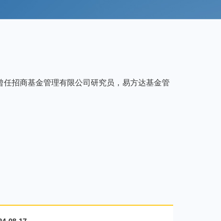
曾任招商基金管理有限公司研究员，易方达基金管