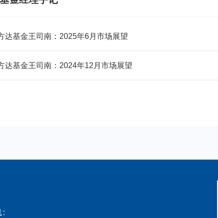
方达基金王司南：2025年6月市场展望
方达基金王司南：2024年12月市场展望
: