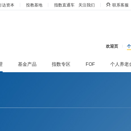
方达资本
投教基地
指数直通车
关注我们
联系客服
欢迎页
理
基金产品
指数专区
FOF
个人养老