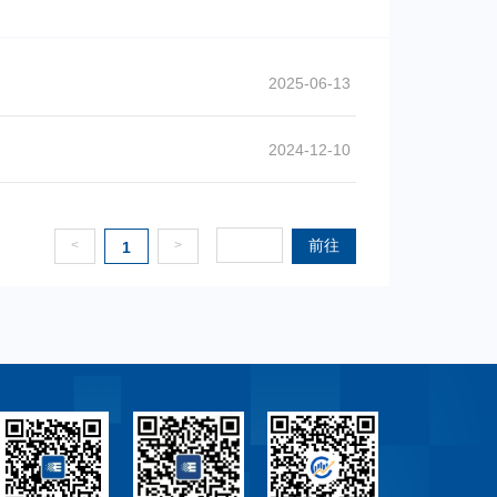
2025-06-13
2024-12-10
前往
<
>
1