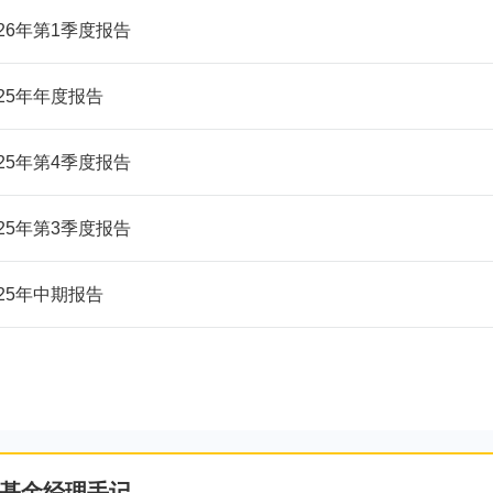
026年第1季度报告
025年年度报告
025年第4季度报告
025年第3季度报告
025年中期报告
基金经理手记