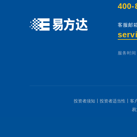
400-
客服邮箱
serv
服务时间：
投资者须知
投资者适当性
客
易