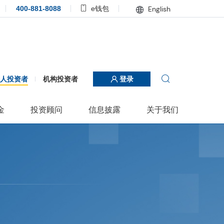
400-881-8088
e钱包
English
个人投资者
机构投资者
登录
金
投资顾问
信息披露
关于我们