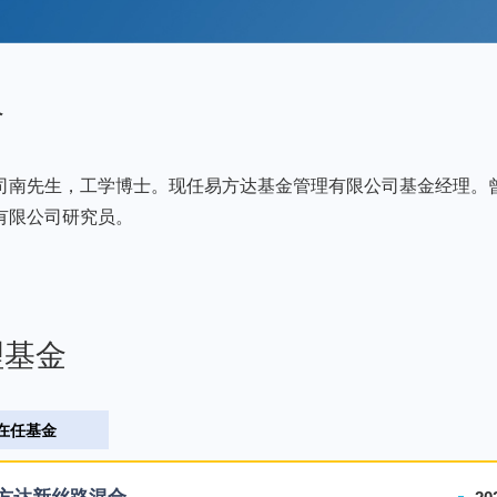
介
司南先生，工学博士。现任易方达基金管理有限公司基金经理。
有限公司研究员。
理基金
在任基金