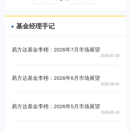
基金经理手记
易方达基金李栩：2026年7月市场展望
2026-07-08
易方达基金李栩：2026年6月市场展望
2026-06-05
易方达基金李栩：2026年5月市场展望
2026-05-14