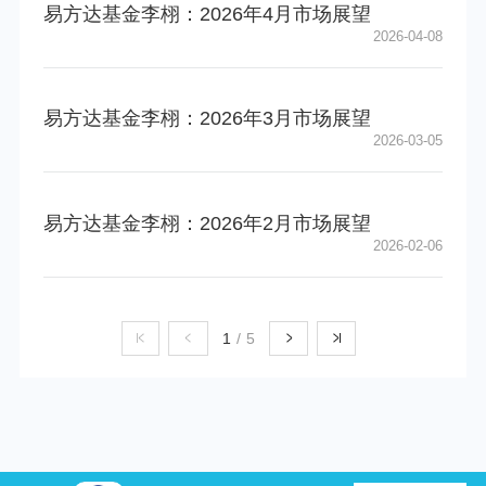
易方达基金李栩：2026年4月市场展望
2026-04-08
易方达基金李栩：2026年3月市场展望
2026-03-05
易方达基金李栩：2026年2月市场展望
2026-02-06
1
/
5