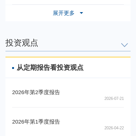
027495
易方达中证电池主题E
下属基金类别份额类别的代码
下属基金类别份
展开更多
021033
易方达国证新能源电池
021034
易方达国证新能源电池
投资观点
从定期报告看投资观点
2026年第2季度报告
2026-07-21
2026年第1季度报告
2026-04-22