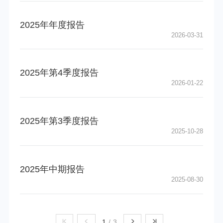
2025年年度报告
2026-03-31
2025年第4季度报告
2026-01-22
2025年第3季度报告
2025-10-28
2025年中期报告
2025-08-30
1
/
3