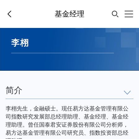
基金经理
首页
李栩
基金经理
基金产品
简介
指数专区
李栩先生，金融硕士。现任易方达基金管理有限公
司指数研究发展部总经理助理、基金经理、基金经
FOF
理助理。曾任国泰君安证券股份有限公司分析师，
易方达基金管理有限公司研究员、指数投资部总经