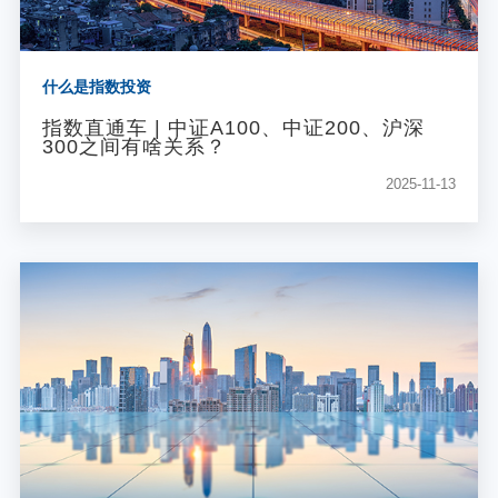
什么是指数投资
指数直通车 | 中证A100、中证200、沪深
300之间有啥关系？
2025-11-13