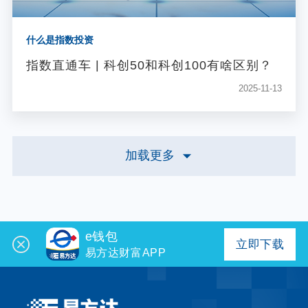
什么是指数投资
指数直通车 | 科创50和科创100有啥区别？
2025-11-13
加载更多
e钱包
立即下载
易方达财富APP