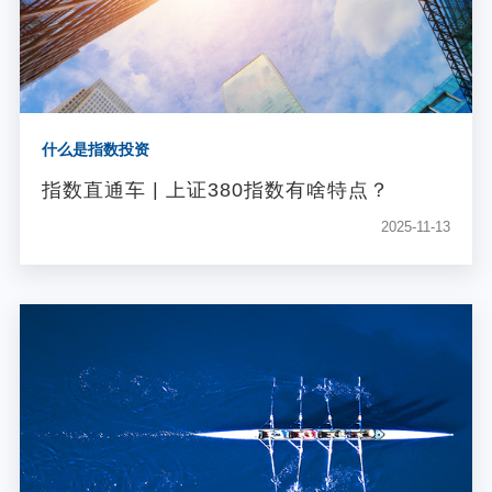
什么是指数投资
指数直通车 | 上证380指数有啥特点？
2025-11-13