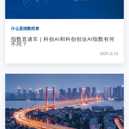
什么是指数投资
指数直通车 | 科创AI和科创创业AI指数有何
不同？
2025-11-13