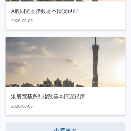
A股四宽基指数基本情况跟踪
2026-08-05
港股宽基系列指数基本情况跟踪
2026-08-05
查看更多