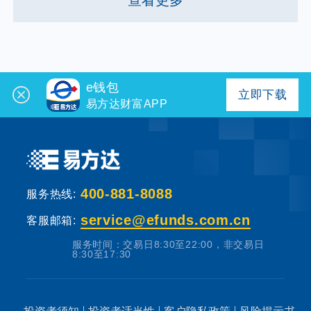
e钱包
立即下载
易方达财富APP
400-881-8088
服务热线:
service@efunds.com.cn
客服邮箱:
服务时间：交易日8:30至22:00，非交易日
8:30至17:30