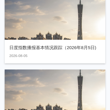
日度指数播报基本情况跟踪（2026年8月5日)
2026-08-05