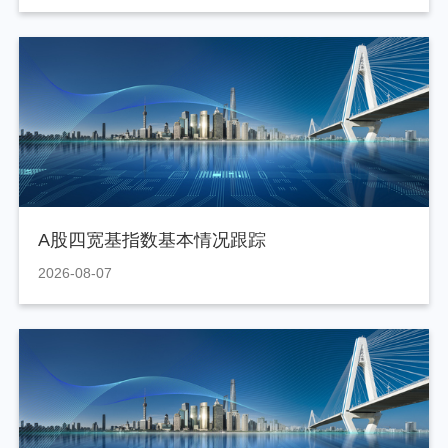
A股四宽基指数基本情况跟踪
2026-08-07