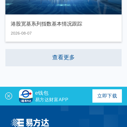
港股宽基系列指数基本情况跟踪
2026-08-07
查看更多
e钱包
立即下载
易方达财富APP