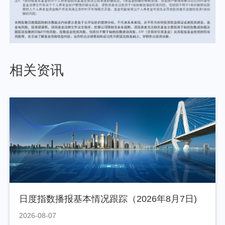
相关资讯
日度指数播报基本情况跟踪（2026年8月7日)
2026-08-07