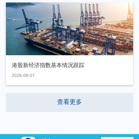
港股新经济指数基本情况跟踪
2026-08-07
查看更多