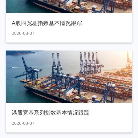
A股四宽基指数基本情况跟踪
2026-08-07
港股宽基系列指数基本情况跟踪
2026-08-07