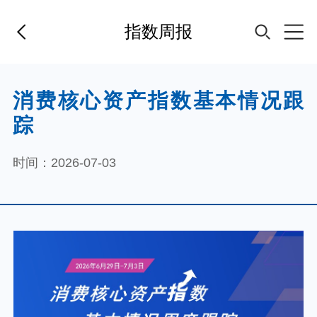
指数周报
首页
消费核心资产指数基本情况跟
踪
基金经理
时间：2026-07-03
基金产品
指数专区
FOF