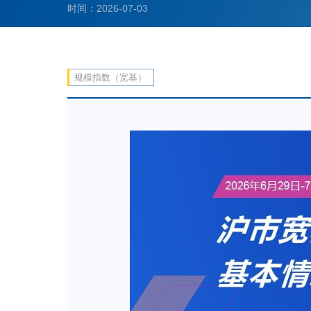
时间：2026-07-03
规模指数（宽基）