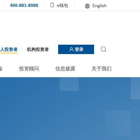
400-881-8088
e钱包
English
个人投资者
机构投资者
登录
金
投资顾问
信息披露
关于我们