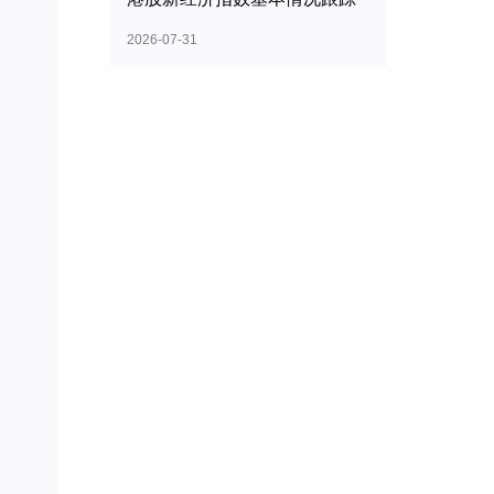
2026-07-31