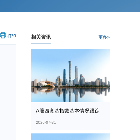
打印
相关资讯
更多>
A股四宽基指数基本情况跟踪
2026-07-31