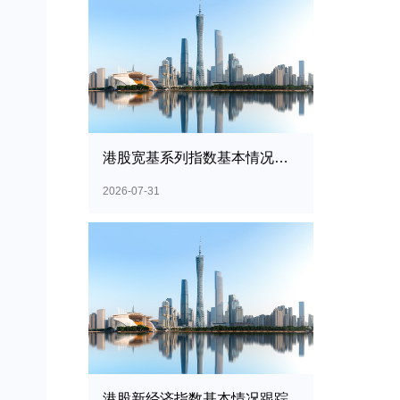
港股宽基系列指数基本情况跟踪
2026-07-31
港股新经济指数基本情况跟踪