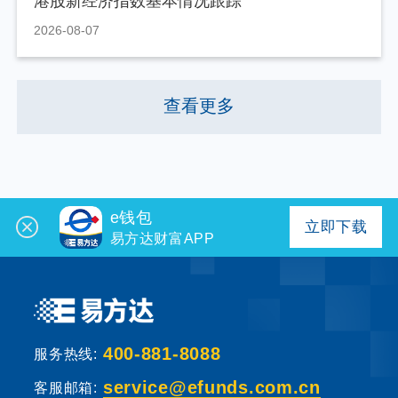
港股新经济指数基本情况跟踪
2026-08-07
查看更多
e钱包
立即下载
易方达财富APP
400-881-8088
服务热线:
service@efunds.com.cn
客服邮箱: