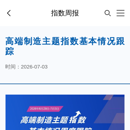
指数周报
首页
高端制造主题指数基本情况跟
踪
基金经理
时间：2026-07-03
基金产品
指数专区
FOF