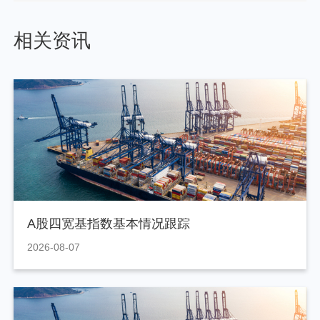
相关资讯
A股四宽基指数基本情况跟踪
2026-08-07