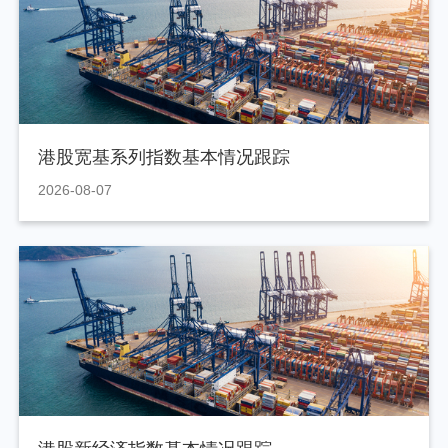
港股宽基系列指数基本情况跟踪
2026-08-07