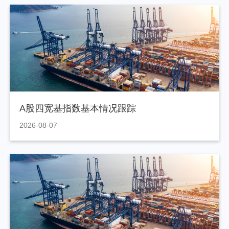
A股四宽基指数基本情况跟踪
2026-08-07