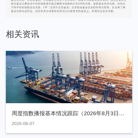
相关资讯
周度指数播报基本情况跟踪（2026年8月3日-7日)
2026-08-07