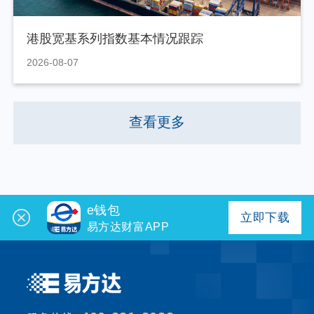
港股宽基系列指数基本情况跟踪
2026-08-07
查看更多
e钱包
立即下载
易方达财富APP