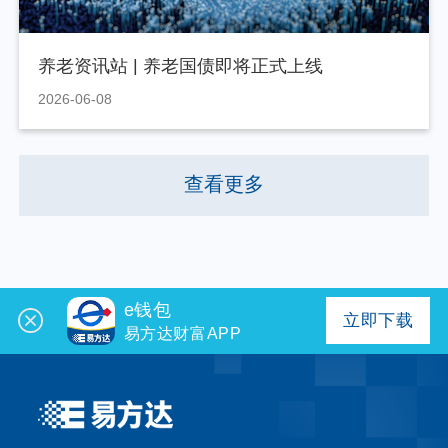
养老资讯站 | 养老国债即将正式上线
2026-06-08
查看更多
e钱包
立即下载
易方达财富APP