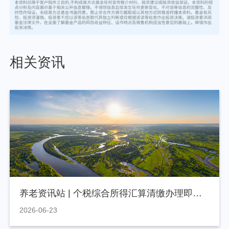
相关资讯
养老资讯站 | 个税综合所得汇算清缴办理即将截止
2026-06-23