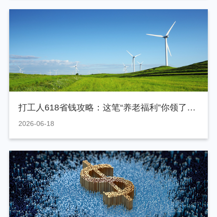
打工人618省钱攻略：这笔“养老福利”你领了吗？
2026-06-18