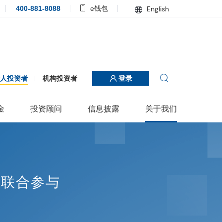
400-881-8088
e钱包
English
个人投资者
机构投资者
登录
金
投资顾问
信息披露
关于我们
、联合参与