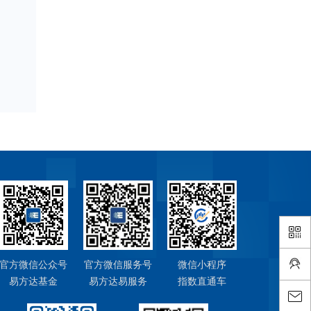
官方微信公众号
官方微信服务号
微信小程序
易方达基金
易方达易服务
指数直通车