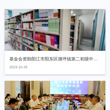
基金会资助阳江市阳东区塘坪镇第二初级中学建设图书馆
2023-10-26