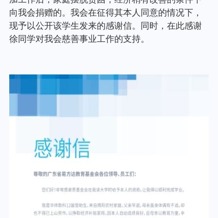
个人养老金
投资顾问
关于我们
我的账户
客服中心
English