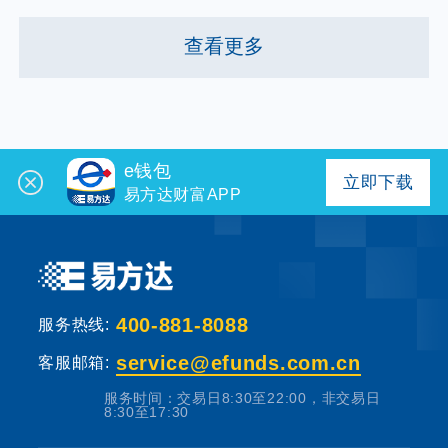
查看更多
e钱包
立即下载
易方达财富APP
400-881-8088
服务热线:
service@efunds.com.cn
客服邮箱:
服务时间：交易日8:30至22:00，非交易日
8:30至17:30