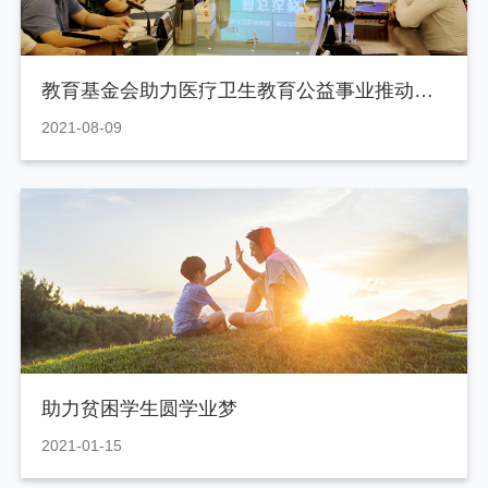
教育基金会助力医疗卫生教育公益事业推动韶关“招善引爱”工作深入实施
2021-08-09
助力贫困学生圆学业梦
2021-01-15