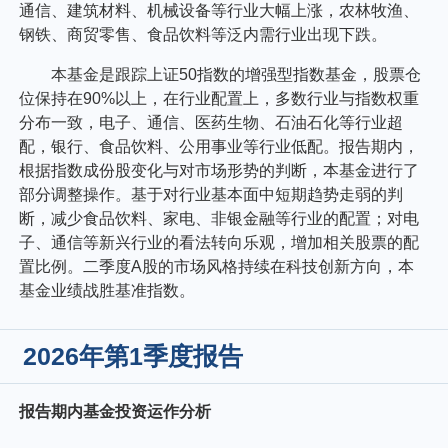
通信、建筑材料、机械设备等行业大幅上涨，农林牧渔、
钢铁、商贸零售、食品饮料等泛内需行业出现下跌。
本基金是跟踪上证50指数的增强型指数基金，股票仓
位保持在90%以上，在行业配置上，多数行业与指数权重
分布一致，电子、通信、医药生物、石油石化等行业超
配，银行、食品饮料、公用事业等行业低配。报告期内，
根据指数成份股变化与对市场形势的判断，本基金进行了
部分调整操作。基于对行业基本面中短期趋势走弱的判
断，减少食品饮料、家电、非银金融等行业的配置；对电
子、通信等新兴行业的看法转向乐观，增加相关股票的配
置比例。二季度A股的市场风格持续在科技创新方向，本
基金业绩战胜基准指数。
2026年第1季度报告
报告期内基金投资运作分析