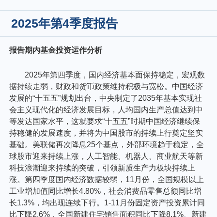
2025年第4季度报告
报告期内基金投资运作分析
2025年第四季度，国内经济基本面保持稳定，宏观数
据持续走弱，财政和货币政策维持积极与宽松。中国经济
发展的“十五五”规划出台，中央制定了2035年基本实现社
会主义现代化的经济发展目标，人均国内生产总值达到中
等发达国家水平，这就要求“十五五”时期中国经济继续保
持稳健的发展速度，并将为中国股市的持续上行奠定坚实
基础。美联储再次降息25个基点，外部环境趋于稳定，全
球股市迎来持续上涨，人工智能、机器人、商业航天等新
科技浪潮迎来持续的突破，引领新质生产力板块持续上
涨。第四季度国内经济数据较弱，11月份，全国规模以上
工业增加值同比增长4.80%，社会消费品零售总额同比增
长1.3%，均出现连续下行。1-11月份固定资产投资累计同
比下降2.6%，全国新建住宅销售面积同比下降8.1%、新建