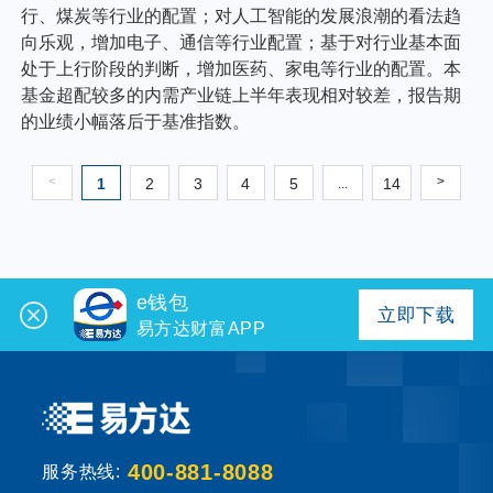
行、煤炭等行业的配置；对人工智能的发展浪潮的看法趋
向乐观，增加电子、通信等行业配置；基于对行业基本面
处于上行阶段的判断，增加医药、家电等行业的配置。本
基金超配较多的内需产业链上半年表现相对较差，报告期
的业绩小幅落后于基准指数。
<
>
1
2
3
4
5
14
...
e钱包
立即下载
易方达财富APP
400-881-8088
服务热线: