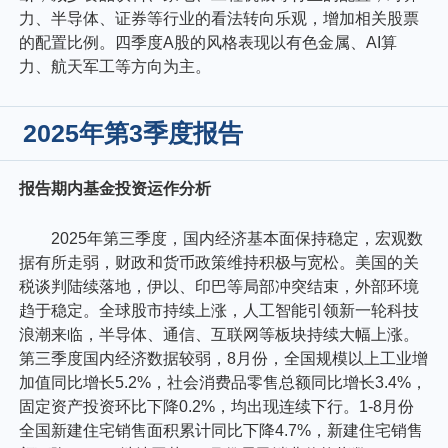
力、半导体、证券等行业的看法转向乐观，增加相关股票
的配置比例。四季度A股的风格表现以有色金属、AI算
力、航天军工等方向为主。
2025年第3季度报告
报告期内基金投资运作分析
2025年第三季度，国内经济基本面保持稳定，宏观数
据有所走弱，财政和货币政策维持积极与宽松。美国的关
税谈判陆续落地，伊以、印巴等局部冲突结束，外部环境
趋于稳定。全球股市持续上涨，人工智能引领新一轮科技
浪潮来临，半导体、通信、互联网等板块持续大幅上涨。
第三季度国内经济数据较弱，8月份，全国规模以上工业增
加值同比增长5.2%，社会消费品零售总额同比增长3.4%，
固定资产投资环比下降0.2%，均出现连续下行。1-8月份
全国新建住宅销售面积累计同比下降4.7%，新建住宅销售