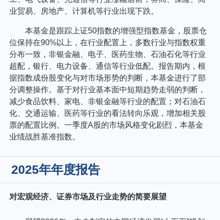
业贸易、房地产、计算机等行业出现下跌。
本基金是跟踪上证50指数的增强型指数基金，股票仓
位保持在90%以上，在行业配置上，多数行业与指数权重
分布一致，非银金融、电子、医药生物、石油石化等行业
超配，银行、电力设备、通信等行业低配。报告期内，根
据指数成份股变化与对市场形势的判断，本基金进行了部
分调整操作。基于对行业基本面中短期趋势走弱的判断，
减少食品饮料、家电、非银金融等行业的配置；对石油石
化、交通运输、医药等行业的看法转向乐观，增加相关股
票的配置比例。一季度A股的市场风格变化剧烈，本基金
业绩战胜基准指数。
2025年年度报告
对宏观经济、证券市场及行业走势的简要展望