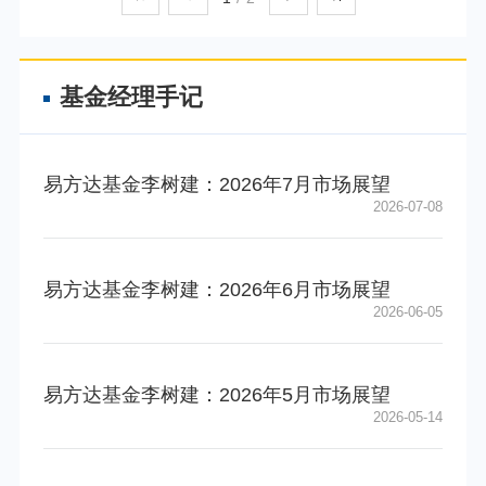
基金经理手记
易方达基金李树建：2026年7月市场展望
2026-07-08
易方达基金李树建：2026年6月市场展望
2026-06-05
易方达基金李树建：2026年5月市场展望
2026-05-14