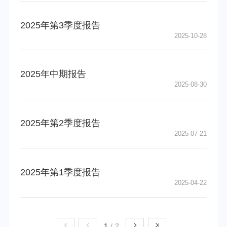
2025年第3季度报告
2025-10-28
2025年中期报告
2025-08-30
2025年第2季度报告
2025-07-21
2025年第1季度报告
2025-04-22
1
/
2