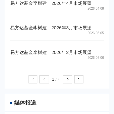
易方达基金李树建：2026年4月市场展望
2026-04-08
易方达基金李树建：2026年3月市场展望
2026-03-05
易方达基金李树建：2026年2月市场展望
2026-02-06
1
/
4
媒体报道