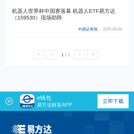
机器人世界杯中国赛落幕 机器人ETF易方达
（159530）现场助阵
中国证券报
2025-05-06
1
/
1
e钱包
立即下载
易方达财富APP