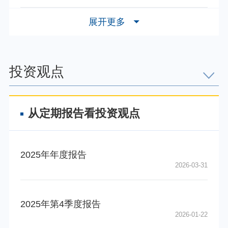
027145
易方达中证金融科技
下属基金类别份额类别的代码
下属基金类别份
展开更多
025497
易方达国证价值100
025498
易方达国证价值100
投资观点
从定期报告看投资观点
2025年年度报告
2026-03-31
2025年第4季度报告
2026-01-22