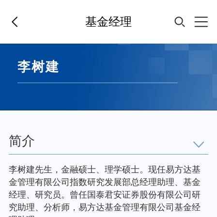
基金经理
首页
李树建
基金经理
基金产品
简介
指数专区
李树建先生，金融硕士、理学硕士。现任易方达基
金管理有限公司指数研究发展部总经理助理、基金
FOF
经理、研究员。曾任国泰君安证券股份有限公司研
究助理、分析师，易方达基金管理有限公司基金经