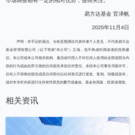
市场调整期有一定的相对优势，值得关注。
易方达基金 官泽帆
2025年11月4日
声明：本手记的观点、分析及预测仅代表作者个人意见，不代表易方达
基金管理有限公司（以下简称“本公司”）立场，也不构成对阅读者的投资建
议。本公司或本公司相关机构、雇员或代理人不对任何人使用此全部或部分内
容的行为或由此而引致的任何损失承担任何责任。未经本公司事先书面许可，
任何人不得将此报告或其任何部分以任何形式进行派发、复制、转载或发布，
或对本专栏内容进行任何有悖原意的删节或修改。基金有风险，投资须谨慎。
相关资讯