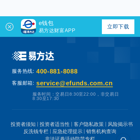
e钱包
立即下载
易方达财富APP
400-881-8088
服务热线:
service@efunds.com.cn
客服邮箱:
服务时间：交易日8:30至22:00，非交易日
8:30至17:30
投资者须知
投资者适当性
客户隐私政策
风险揭示书
反洗钱专栏
应急处理提示
销售机构查询
非法证券活动防范专栏