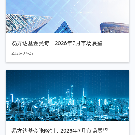
易方达基金吴奇：2026年7月市场展望
2026-07-27
易方达基金张略钊：2026年7月市场展望