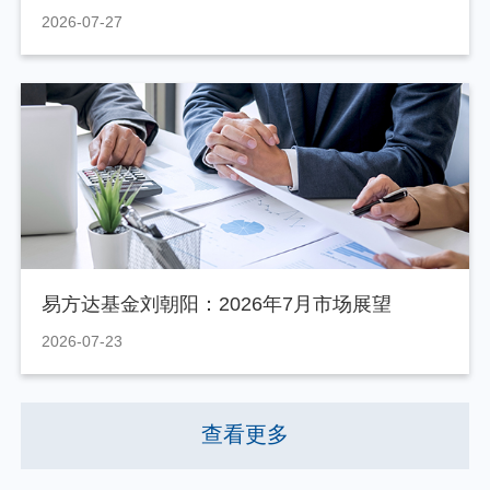
2026-07-27
易方达基金刘朝阳：2026年7月市场展望
2026-07-23
查看更多