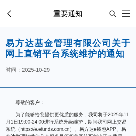
重要通知
首页
易方达基金管理有限公司关于
网上直销平台系统维护的通知
基金经理
时间：2025-10-29
基金产品
指数专区
FOF