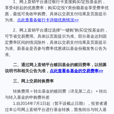
个人养老金
投资顾问
关于我们
我的账户
客服中心
English