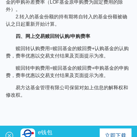
e钱包
立即下载