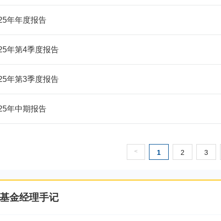
025年年度报告
025年第4季度报告
025年第3季度报告
025年中期报告
<
1
2
3
基金经理手记