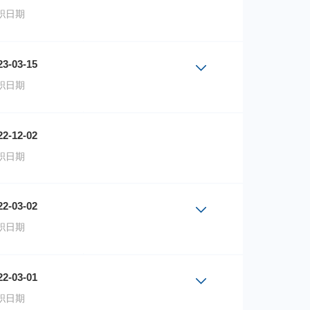
起式A
2023-06-13
职日期
起式C
2023-06-13
份额成立日期
23-03-15
TF联接A
2023-03-15
职日期
TF联接C
2023-03-15
份额成立日期
22-12-02
2023-03-15
职日期
2023-03-15
22-03-02
职日期
份额成立日期
22-03-01
接A
2022-03-02
职日期