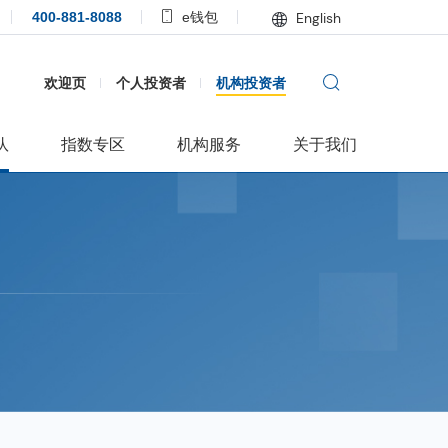
400-881-8088
e钱包
English
欢迎页
个人投资者
机构投资者
队
指数专区
机构服务
关于我们