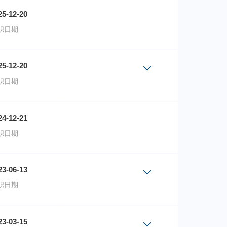
25-12-20
职日期
25-12-20
职日期
份额成立日期
24-12-21
2016-05-26
职日期
2016-07-01
23-06-13
职日期
份额成立日期
23-03-15