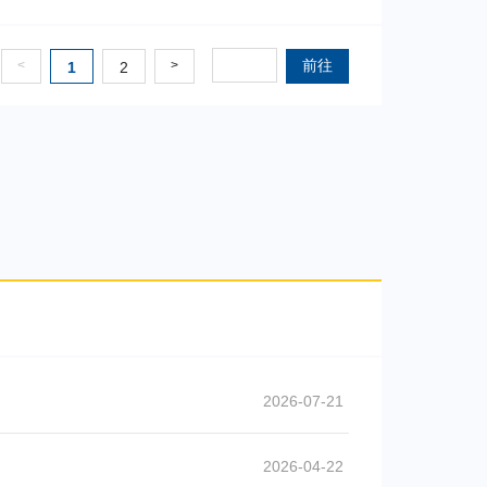
接C
2022-03-02
份额成立日期
前往
<
>
1
2
接A
2022-03-01
接C
2022-03-01
2026-07-21
2026-04-22