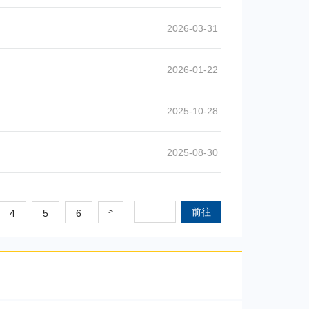
2026-03-31
2026-01-22
2025-10-28
2025-08-30
前往
>
4
5
6