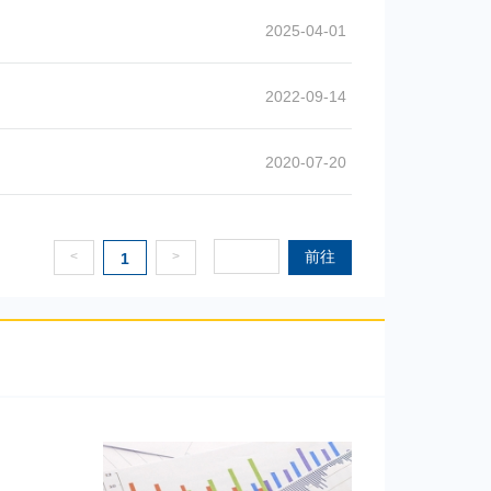
2025-04-01
2022-09-14
2020-07-20
前往
<
>
1