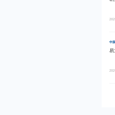
202
中
易
202