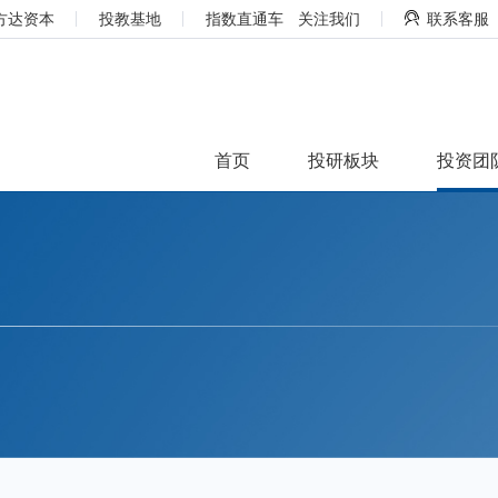
方达资本
投教基地
指数直通车
关注我们
联系客服
首页
投研板块
投资团