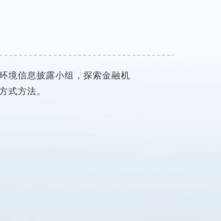
环境信息披露小组，探索金融机
方式方法。