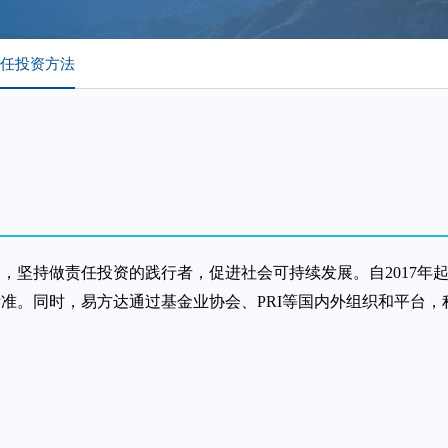
任投资方法
坚持做责任投资的践行者，促进社会可持续发展。自2017年起
准。同时，易方达通过基金业协会、PRI等国内外组织和平台