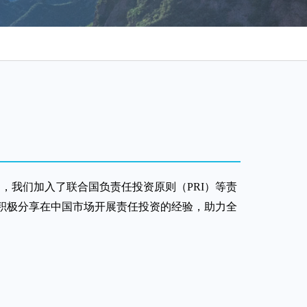
，我们加入了联合国负责任投资原则（PRI）等责
，积极分享在中国市场开展责任投资的经验，助力全