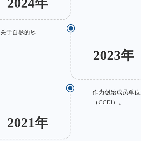
2024年
）关于自然的尽
2023年
作为创始成员单位
（CCEI）。
2021年