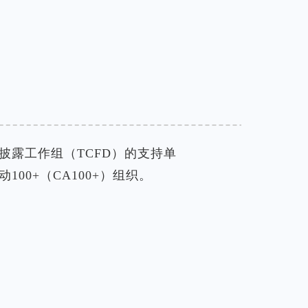
披露工作组（TCFD）的支持单
100+（CA100+）组织。