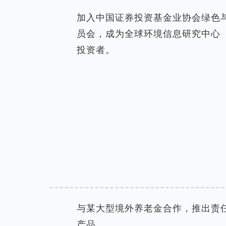
加入中国证券投资基金业协会绿色
员会，
成为全球环境信息研究中心（
投资者。
与某大型境外养老金合作，推出责
产品。