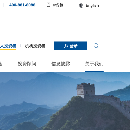
400-881-8088
e钱包
English
个人投资者
机构投资者
登录
金
投资顾问
信息披露
关于我们