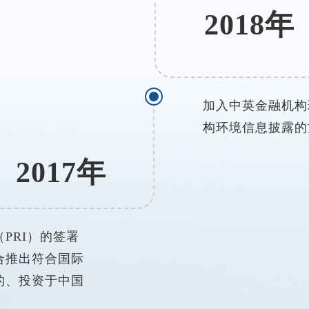
2018年
加入中英金融机构
构环境信息披露的
2017年
PRI）的签署
合推出符合国际
的、投资于中国