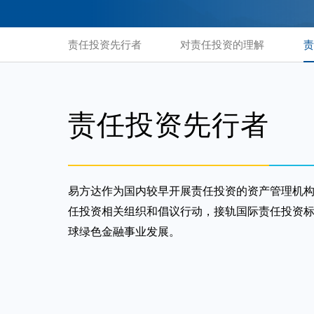
责任投资先行者
对责任投资的理解
责
责任投资先行者
易方达作为国内较早开展责任投资的资产管理机构，
任投资相关组织和倡议行动，接轨国际责任投资标
球绿色金融事业发展。