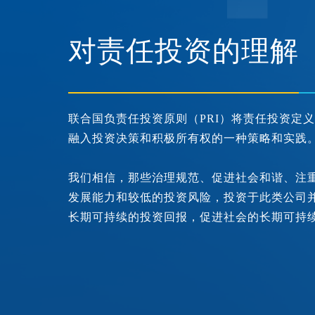
对责任投资的理解
联合国负责任投资原则（PRI）将责任投资定
融入投资决策和积极所有权的一种策略和实践
我们相信，那些治理规范、促进社会和谐、注
发展能力和较低的投资风险，投资于此类公司
长期可持续的投资回报，促进社会的长期可持