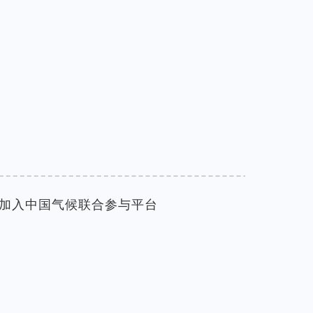
加入中国气候联合参与平台