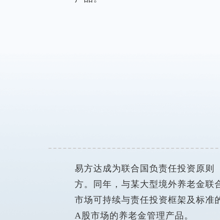
易方达成为联合国负责任投资原则（
方。同年，与某大型境外养老金联
市场可持续与责任投资框架及标准
A股市场的养老金管理产品。