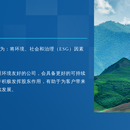
义为：将环境、社会和治理（ESG）因素
。
重环境友好的公司，会具备更好的可持续
并积极发挥股东作用，有助于为客户带来
续发展。