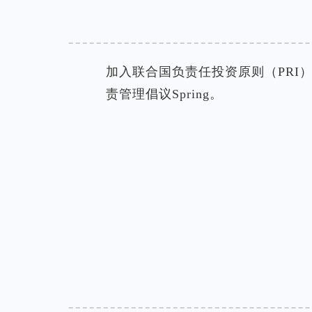
加入联合国负责任投资原则（PRI
责管理倡议Spring。