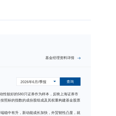
基金经理资料详情
查询
2026年6月/季报
动性较好的580只证券作为样本，反映上海证券市
全按照标的指数的成份股组成及其权重构建基金股票
生产端稳中有升，新动能成长加快，外贸韧性凸显，就