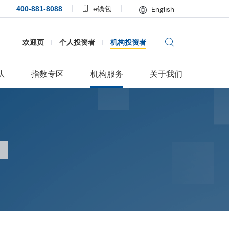
400-881-8088
e钱包
English
欢迎页
个人投资者
机构投资者
队
指数专区
机构服务
关于我们