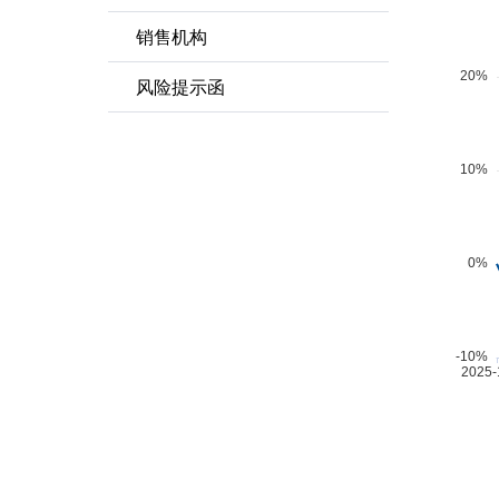
销售机构
风险提示函