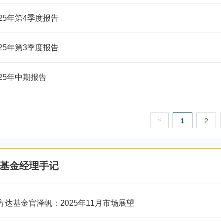
025年第4季度报告
025年第3季度报告
025年中期报告
<
1
2
基金经理手记
方达基金官泽帆：2025年11月市场展望