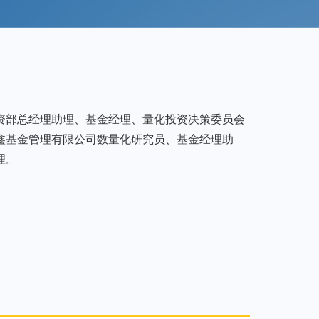
资部总经理助理、基金经理、量化投资决策委员会
鑫基金管理有限公司数量化研究员、基金经理助
理。