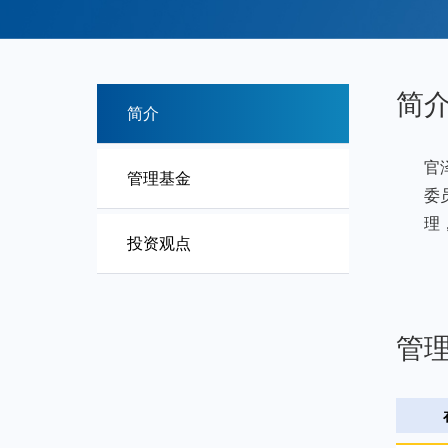
简
简介
官
管理基金
委
理
投资观点
管