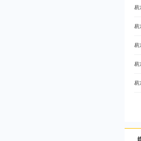
易
易
易
易
易