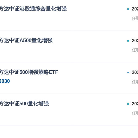
方达中证港股通综合量化增强
20
任
属份额类别的代码
下属份额类别的简称
方达中证A500量化增强
20
6847
易方达中证港股通综合量化增强
任
6848
易方达中证港股通综合量化增强
属份额类别的代码
下属份额类别的简称
方达中证500增强策略ETF
20
6093
易方达中证A500量化增强A
3030
任
6094
易方达中证A500量化增强C
方达中证500量化增强
20
任
属份额类别的代码
下属份额类别的简称