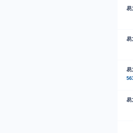
易
下
易
02
02
下
易
02
56
02
易
下