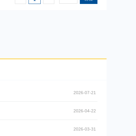
2021-06-15
2021-06-15
2026-07-21
2026-04-22
2026-03-31