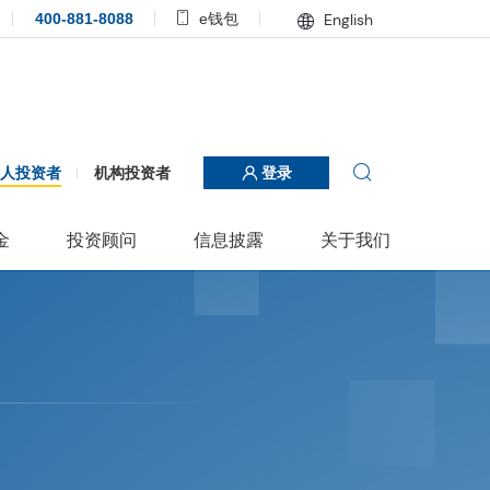
400-881-8088
e钱包
English
个人投资者
机构投资者
登录
金
投资顾问
信息披露
关于我们