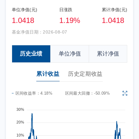
单位净值(元)
日涨跌
累计净值(元)
1.0418
1.19%
1.0418
基金净值日期：
2026-08-07
历史业绩
单位净值
累计净值
累计收益
历史定期收益
区间收益率：
4.18%
区间最大回撤：
-50.09%