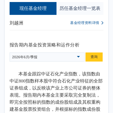
现任基金经理
历任基金经理一览表
刘越洲
基金经理资料详情
报告期内基金投资策略和运作分析
查询
2026年6月/季报
本基金跟踪中证石化产业指数，该指数由
中证800指数样本股中符合石化产业特征的全部
证券组成，以反映该产业上市公司证券的整体
表现。报告期内本基金主要采取完全复制法，
即完全按照标的指数的成份股组成及其权重构
建基金股票投资组合，并根据标的指数成份股