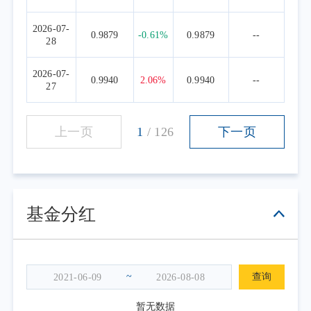
2026-07-
0.9879
-0.61%
0.9879
--
28
2026-07-
0.9940
2.06%
0.9940
--
27
上一页
1
/
126
下一页
基金分红
~
查询
暂无数据