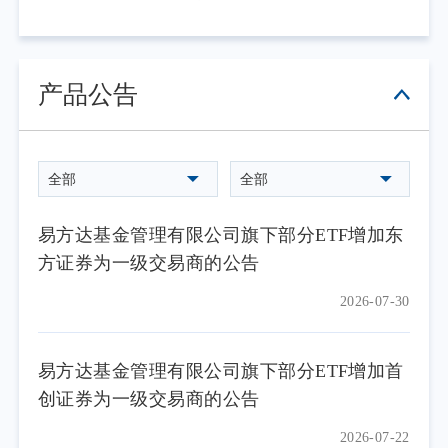
产品公告
全部
全部
易方达基金管理有限公司旗下部分ETF增加东
方证券为一级交易商的公告
2026-07-30
易方达基金管理有限公司旗下部分ETF增加首
创证券为一级交易商的公告
2026-07-22