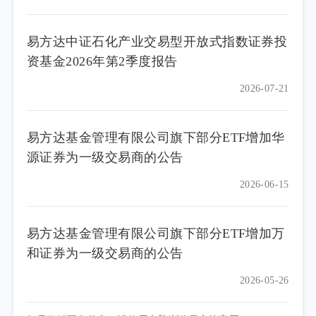
易方达中证石化产业交易型开放式指数证券投
资基金2026年第2季度报告
2026-07-21
易方达基金管理有限公司旗下部分ETF增加华
源证券为一级交易商的公告
2026-06-15
易方达基金管理有限公司旗下部分ETF增加万
和证券为一级交易商的公告
2026-05-26