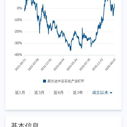
近1月
近3月
近6月
近1年
成立以来
基本信息