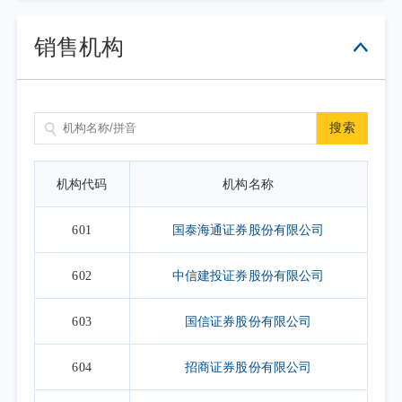
销售机构
搜索
机构代码
机构名称
601
国泰海通证券股份有限公司
602
中信建投证券股份有限公司
603
国信证券股份有限公司
604
招商证券股份有限公司