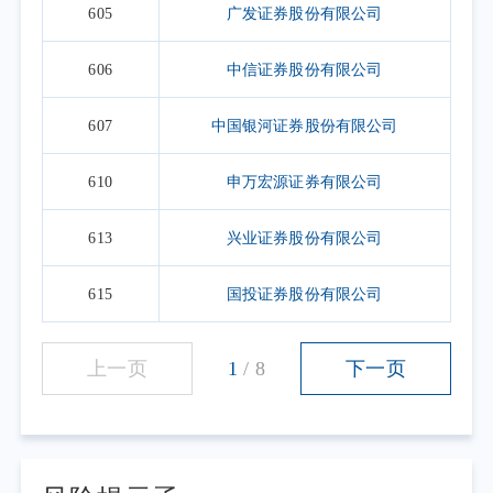
605
广发证券股份有限公司
606
中信证券股份有限公司
607
中国银河证券股份有限公司
610
申万宏源证券有限公司
613
兴业证券股份有限公司
615
国投证券股份有限公司
上一页
1
/
8
下一页