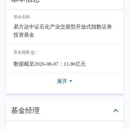
基金名称:
易方达中证石化产业交易型开放式指数证券
投资基金
基金规模
:
数据截至2026-08-07：11.86亿元
展开
基金经理