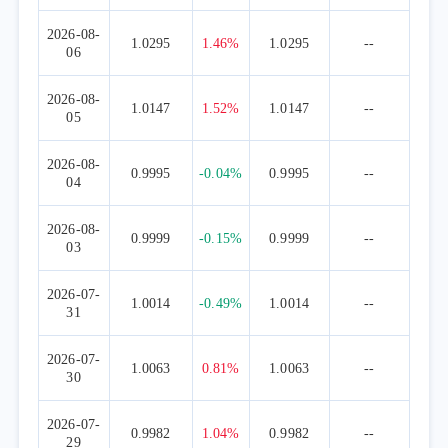
2026-08-
1.0295
1.46%
1.0295
--
06
2026-08-
1.0147
1.52%
1.0147
--
05
2026-08-
0.9995
-0.04%
0.9995
--
04
2026-08-
0.9999
-0.15%
0.9999
--
03
2026-07-
1.0014
-0.49%
1.0014
--
31
2026-07-
1.0063
0.81%
1.0063
--
30
2026-07-
0.9982
1.04%
0.9982
--
29