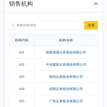
销售机构
搜索
机构代码
机构名称
601
国泰海通证券股份有限公司
602
中信建投证券股份有限公司
603
国信证券股份有限公司
604
招商证券股份有限公司
605
广发证券股份有限公司