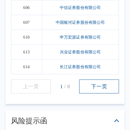
606
中信证券股份有限公司
607
中国银河证券股份有限公司
610
申万宏源证券有限公司
613
兴业证券股份有限公司
614
长江证券股份有限公司
上一页
1
/
8
下一页
风险提示函