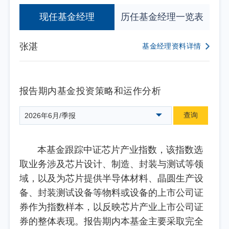
现任基金经理
历任基金经理一览表
张湛
基金经理资料详情
报告期内基金投资策略和运作分析
查询
2026年6月/季报
本基金跟踪中证芯片产业指数，该指数选
取业务涉及芯片设计、制造、封装与测试等领
域，以及为芯片提供半导体材料、晶圆生产设
备、封装测试设备等物料或设备的上市公司证
券作为指数样本，以反映芯片产业上市公司证
券的整体表现。报告期内本基金主要采取完全