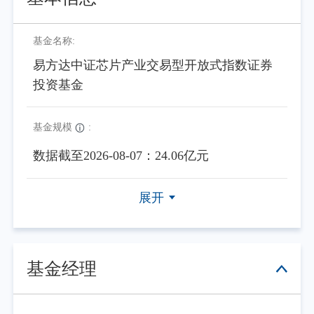
基金名称:
易方达中证芯片产业交易型开放式指数证券
投资基金
基金规模
:
数据截至2026-08-07：24.06亿元
展开
基金经理