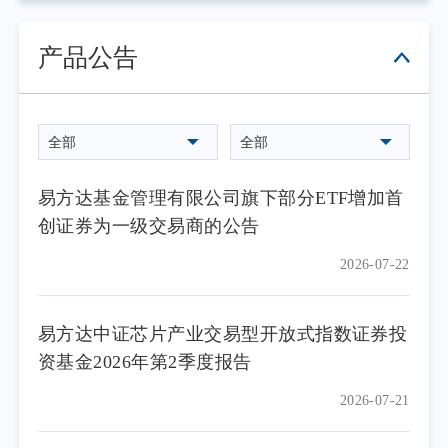
产品公告
全部
全部
易方达基金管理有限公司旗下部分ETF增加首
创证券为一级交易商的公告
2026-07-22
易方达中证芯片产业交易型开放式指数证券投
资基金2026年第2季度报告
2026-07-21