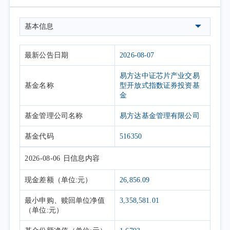
基本信息
最新公告日期
2026-08-07
易方达中证芯片产业交易
基金名称
型开放式指数证券投资基
金
基金管理公司名称
易方达基金管理有限公司
基金代码
516350
2026-08-06
日信息内容
现金差额
（单位:元）
26,856.09
最小申购、赎回单位净值
3,358,581.01
（单位:元）