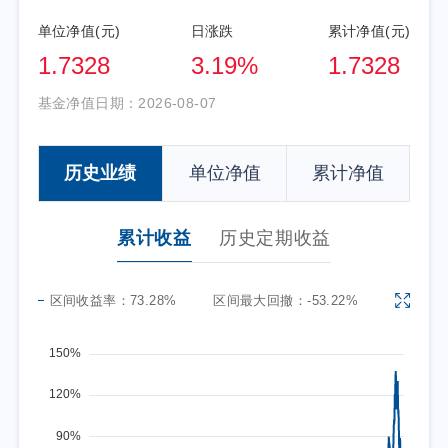
单位净值(元)
日涨跌
累计净值(元)
1.7328
3.19%
1.7328
基金净值日期：
2026-08-07
历史业绩
单位净值
累计净值
累计收益
历史定期收益
区间收益率：
73.28%
区间最大回撤：
-53.22%