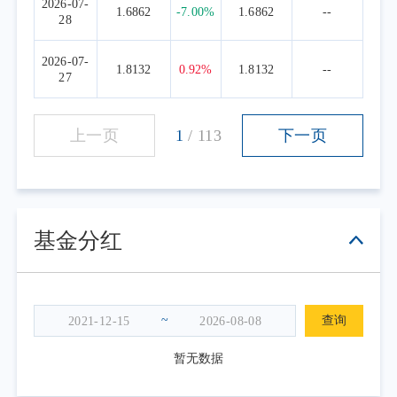
2026-07-
1.6862
-7.00%
1.6862
--
28
2026-07-
1.8132
0.92%
1.8132
--
27
上一页
1
/
113
下一页
基金分红
~
查询
暂无数据