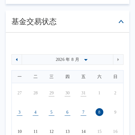
基金交易状态
一
二
三
四
五
六
日
27
28
29
30
31
1
2
3
4
5
6
7
8
9
10
11
12
13
14
15
16