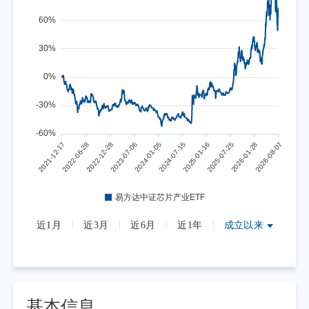
近1月
近3月
近6月
近1年
成立以来
基本信息