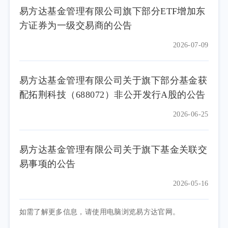
易方达基金管理有限公司旗下部分ETF增加东
方证券为一级交易商的公告
2026-07-09
易方达基金管理有限公司关于旗下部分基金获
配拓荆科技（688072）非公开发行A股的公告
2026-06-25
易方达基金管理有限公司关于旗下基金关联交
易事项的公告
2026-05-16
如需了解更多信息，请使用电脑浏览易方达官网。