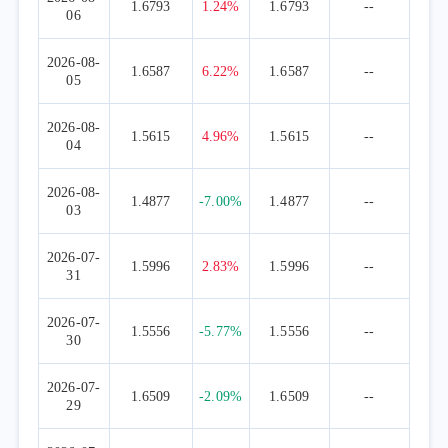
1.6793
1.24%
1.6793
--
06
2026-08-
1.6587
6.22%
1.6587
--
05
2026-08-
1.5615
4.96%
1.5615
--
04
2026-08-
1.4877
-7.00%
1.4877
--
03
2026-07-
1.5996
2.83%
1.5996
--
31
2026-07-
1.5556
-5.77%
1.5556
--
30
2026-07-
1.6509
-2.09%
1.6509
--
29