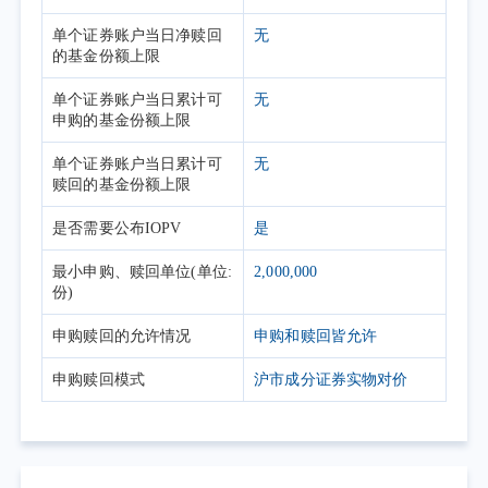
单个证券账户当日净赎回
无
的基金份额上限
单个证券账户当日累计可
无
申购的基金份额上限
单个证券账户当日累计可
无
赎回的基金份额上限
是否需要公布IOPV
是
最小申购、赎回单位(单位:
2,000,000
份)
申购赎回的允许情况
申购和赎回皆允许
申购赎回模式
沪市成分证券实物对价