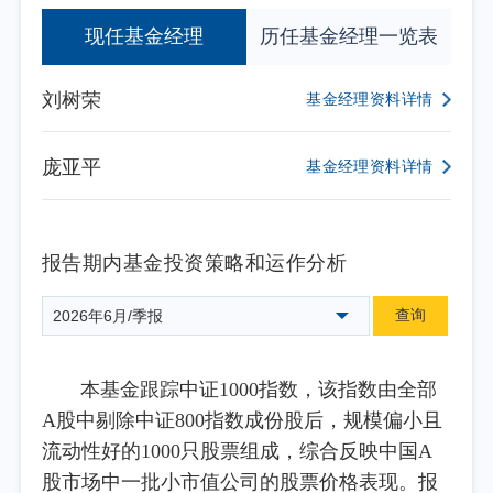
现任基金经理
历任基金经理一览表
刘树荣
基金经理资料详情
庞亚平
基金经理资料详情
报告期内基金投资策略和运作分析
查询
2026年6月/季报
本基金跟踪中证1000指数，该指数由全部
A股中剔除中证800指数成份股后，规模偏小且
流动性好的1000只股票组成，综合反映中国A
股市场中一批小市值公司的股票价格表现。报