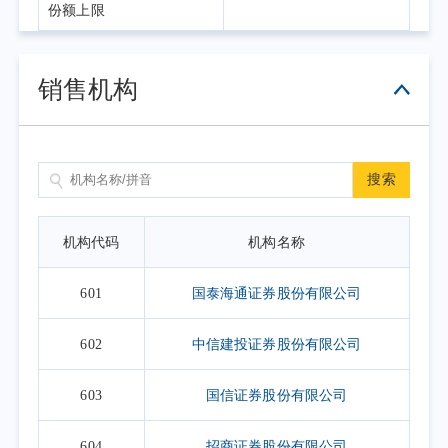
份额上限
销售机构
搜索
机构代码
机构名称
601
国泰海通证券股份有限公司
602
中信建投证券股份有限公司
603
国信证券股份有限公司
604
招商证券股份有限公司