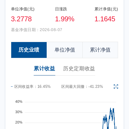
单位净值(元)
日涨跌
累计净值(元)
3.2778
1.99%
1.1645
基金净值日期：
2026-08-07
历史业绩
单位净值
累计净值
累计收益
历史定期收益
区间收益率：
16.45%
区间最大回撤：
-41.23%