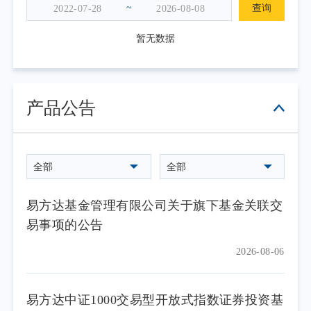
~
查询
暂无数据
产品公告
全部
全部
易方达基金管理有限公司关于旗下基金关联交
易事项的公告
2026-08-06
易方达中证1000交易型开放式指数证券投资基