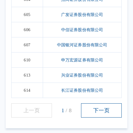
605
广发证券股份有限公司
606
中信证券股份有限公司
607
中国银河证券股份有限公司
610
申万宏源证券有限公司
613
兴业证券股份有限公司
614
长江证券股份有限公司
上一页
1
/
8
下一页