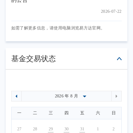
的公告
2026-07-22
如需了解更多信息，请使用电脑浏览易方达官网。
基金交易状态
一
二
三
四
五
六
日
27
28
29
30
31
1
2