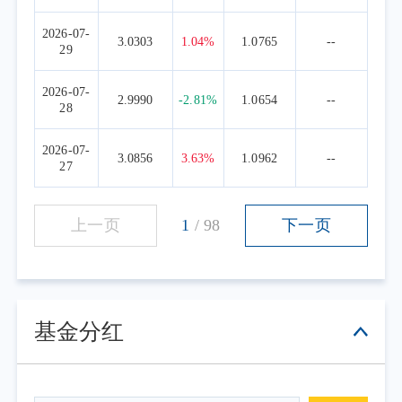
2026-07-
3.0303
1.04%
1.0765
--
29
2026-07-
2.9990
-2.81%
1.0654
--
28
2026-07-
3.0856
3.63%
1.0962
--
27
上一页
1
/
98
下一页
基金分红