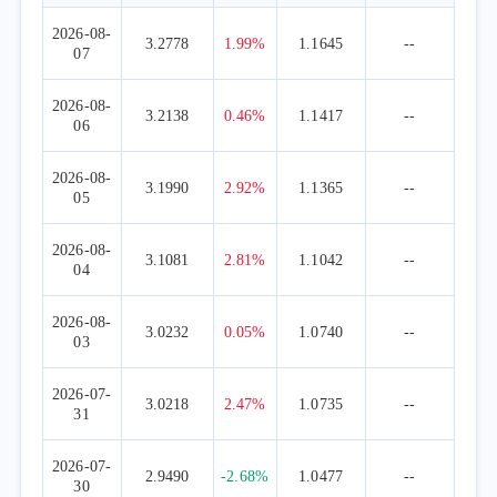
2026-08-
3.2778
1.99%
1.1645
--
07
2026-08-
3.2138
0.46%
1.1417
--
06
2026-08-
3.1990
2.92%
1.1365
--
05
2026-08-
3.1081
2.81%
1.1042
--
04
2026-08-
3.0232
0.05%
1.0740
--
03
2026-07-
3.0218
2.47%
1.0735
--
31
2026-07-
2.9490
-2.68%
1.0477
--
30