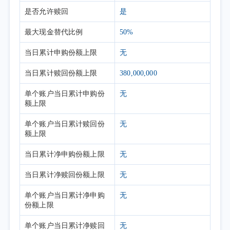
是否允许赎回
是
最大现金替代比例
50%
当日累计申购份额上限
无
当日累计赎回份额上限
380,000,000
单个账户当日累计申购份
无
额上限
单个账户当日累计赎回份
无
额上限
当日累计净申购份额上限
无
当日累计净赎回份额上限
无
单个账户当日累计净申购
无
份额上限
单个账户当日累计净赎回
无