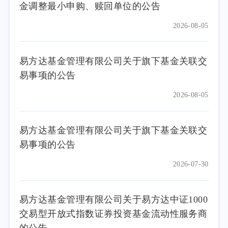
金调整最小申购、赎回单位的公告
2026-08-05
易方达基金管理有限公司关于旗下基金关联交
易事项的公告
2026-08-05
易方达基金管理有限公司关于旗下基金关联交
易事项的公告
2026-07-30
易方达基金管理有限公司关于易方达中证1000
交易型开放式指数证券投资基金流动性服务商