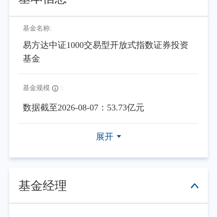
基金名称:
易方达中证1000交易型开放式指数证券投资
基金
基金规模
:
数据截至2026-08-07：53.73亿元
展开
基金经理