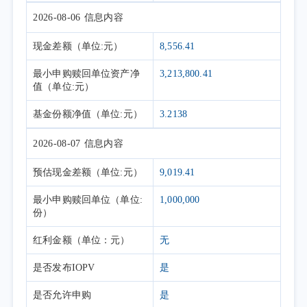
2026-08-06
信息内容
现金差额
（单位:元）
8,556.41
最小申购赎回单位资产净
3,213,800.41
值
（单位:元）
基金份额净值
（单位:元）
3.2138
2026-08-07
信息内容
预估现金差额
（单位:元）
9,019.41
最小申购赎回单位
（单位:
1,000,000
份）
红利金额
（单位：元）
无
是否发布IOPV
是
是否允许申购
是