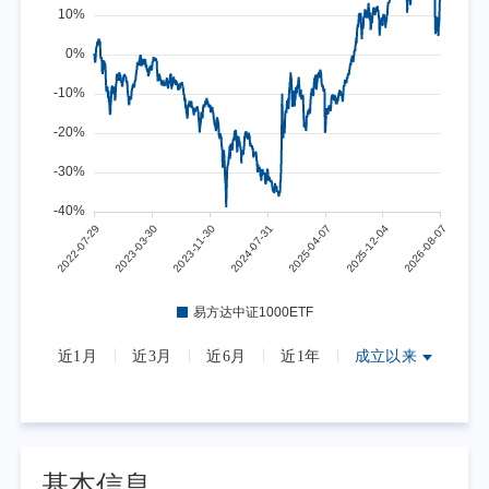
近1月
近3月
近6月
近1年
成立以来
基本信息