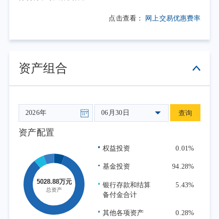
点击查看：
网上交易优惠费率
资产组合
06月30日
查询
资产配置
权益投资
0.01%
基金投资
94.28%
银行存款和结算
5.43%
备付金合计
其他各项资产
0.28%