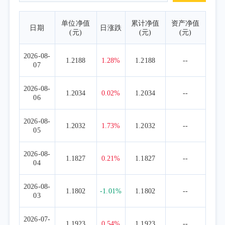
单位净值
累计净值
资产净值
日期
日涨跌
(元)
(元)
(元)
2026-08-
1.2188
1.28%
1.2188
--
07
2026-08-
1.2034
0.02%
1.2034
--
06
2026-08-
1.2032
1.73%
1.2032
--
05
2026-08-
1.1827
0.21%
1.1827
--
04
2026-08-
1.1802
-1.01%
1.1802
--
03
2026-07-
1.1923
0.54%
1.1923
--