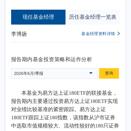
现任基金经理
历任基金经理一览表
李博扬
基金经理资料详情
报告期内基金投资策略和运作分析
查询
2026年6月/季报
本基金为易方达上证180ETF的联接基金，
报告期内主要通过投资易方达上证180ETF实现
对业绩比较基准的紧密跟踪。易方达上证
180ETF跟踪上证180指数，该指数从沪市证券
中选取市值规模较大、流动性较好的180只证券