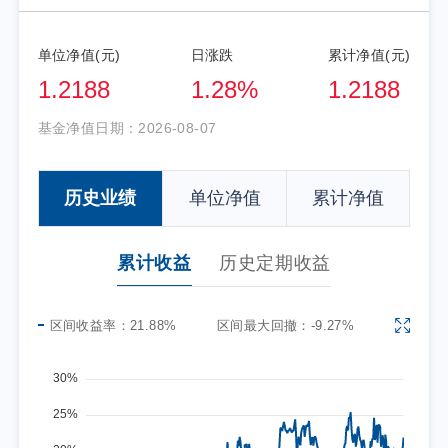
单位净值(元)
日涨跌
累计净值(元)
1.2188
1.28%
1.2188
基金净值日期：
2026-08-07
历史业绩
单位净值
累计净值
累计收益
历史定期收益
区间收益率：
21.88%
区间最大回撤：
-9.27%