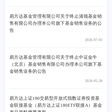
易方达基金管理有限公司关于终止浦领基金销
售有限公司办理本公司旗下基金销售业务的公
告
2026-07-03
易方达基金管理有限公司关于终止中证金牛
（北京）基金销售有限公司办理本公司旗下基
金销售业务的公告
2026-05-28
易方达上证180交易型开放式指数证券投资基
金联接基金（易方达上证180ETF联接A）基金