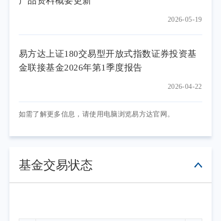
产品资料概要更新
2026-05-19
易方达上证180交易型开放式指数证券投资基
金联接基金2026年第1季度报告
2026-04-22
如需了解更多信息，请使用电脑浏览易方达官网。
基金交易状态