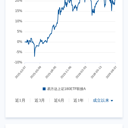
近1月
近3月
近6月
近1年
成立以来