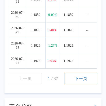
31
2026-07-
1.1859
-0.09%
1.1859
--
30
2026-07-
1.1870
0.40%
1.1870
--
29
2026-07-
1.1823
-1.27%
1.1823
--
28
2026-07-
1.1975
0.93%
1.1975
--
27
上一页
1
/
37
下一页