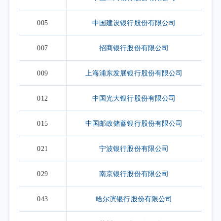
005
中国建设银行股份有限公司
007
招商银行股份有限公司
009
上海浦东发展银行股份有限公司
012
中国光大银行股份有限公司
015
中国邮政储蓄银行股份有限公司
021
宁波银行股份有限公司
029
南京银行股份有限公司
043
哈尔滨银行股份有限公司