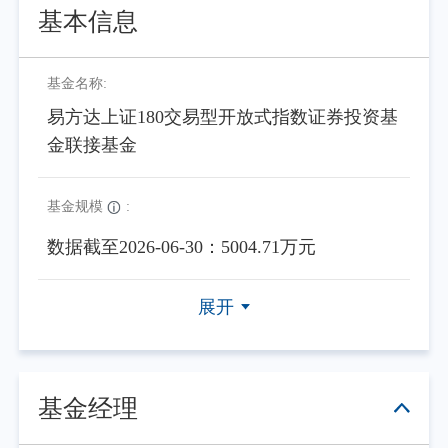
基本信息
基金名称:
易方达上证180交易型开放式指数证券投资基
金联接基金
基金规模
:
数据截至2026-06-30：5004.71万元
展开
基金经理