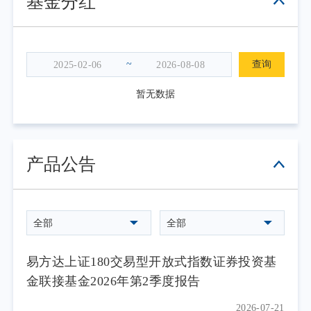
基金分红
~
查询
暂无数据
产品公告
全部
全部
易方达上证180交易型开放式指数证券投资基
金联接基金2026年第2季度报告
2026-07-21