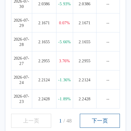
2026-07-
2.0386
-5.93%
2.0386
--
30
2026-07-
2.1671
0.07%
2.1671
--
29
2026-07-
2.1655
-5.66%
2.1655
--
28
2026-07-
2.2955
3.76%
2.2955
--
27
2026-07-
2.2124
-1.36%
2.2124
--
24
2026-07-
2.2428
-1.89%
2.2428
--
23
上一页
1
/
48
下一页