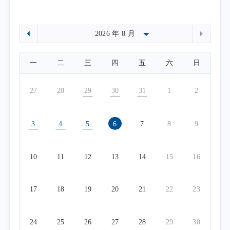
一
二
三
四
五
六
日
27
28
29
30
31
1
2
3
4
5
6
7
8
9
10
11
12
13
14
15
16
17
18
19
20
21
22
23
24
25
26
27
28
29
30