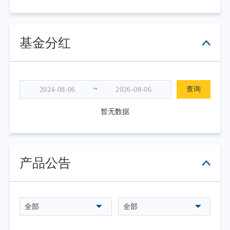
基金分红
~
查询
暂无数据
产品公告
全部
全部