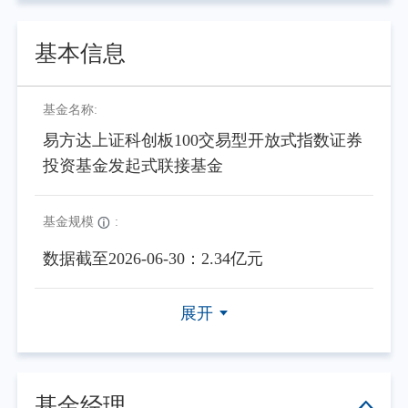
基本信息
基金名称:
易方达上证科创板100交易型开放式指数证券
投资基金发起式联接基金
基金规模
:
数据截至2026-06-30：2.34亿元
展开
基金经理