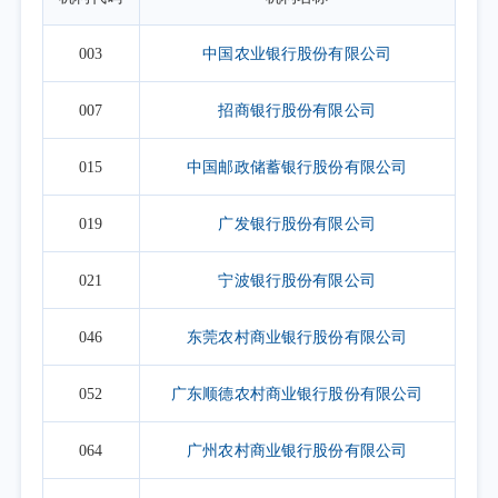
003
中国农业银行股份有限公司
007
招商银行股份有限公司
015
中国邮政储蓄银行股份有限公司
019
广发银行股份有限公司
021
宁波银行股份有限公司
046
东莞农村商业银行股份有限公司
052
广东顺德农村商业银行股份有限公司
064
广州农村商业银行股份有限公司