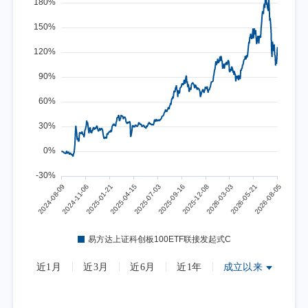
近1月
近3月
近6月
近1年
成立以来