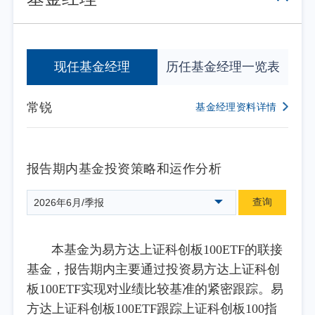
现任基金经理
历任基金经理一览表
常锐
基金经理资料详情
报告期内基金投资策略和运作分析
查询
2026年6月/季报
本基金为易方达上证科创板100ETF的联接
基金，报告期内主要通过投资易方达上证科创
板100ETF实现对业绩比较基准的紧密跟踪。易
方达上证科创板100ETF跟踪上证科创板100指