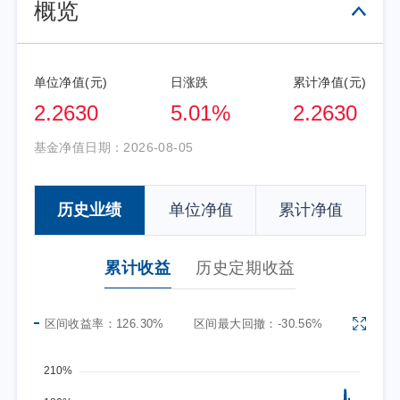
概览
单位净值(元)
日涨跌
累计净值(元)
2.2630
5.01%
2.2630
基金净值日期：
2026-08-05
历史业绩
单位净值
累计净值
累计收益
历史定期收益
区间收益率：
126.30%
区间最大回撤：
-30.56%