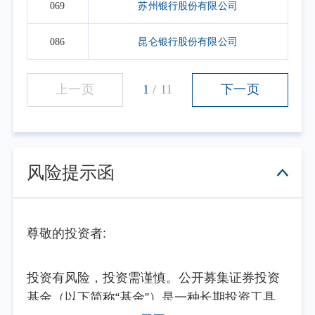
069
苏州银行股份有限公司
086
昆仑银行股份有限公司
上一页
1
/
11
下一页
风险提示函
尊敬的投资者:
投资有风险，投资需谨慎。公开募集证券投资
基金（以下简称“基金”）是一种长期投资工具，