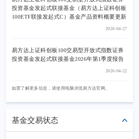
投资基金发起式联接基金（易方达上证科创板
100ETF联接发起式C）基金产品资料概要更新
2026-04-27
易方达上证科创板100交易型开放式指数证券
投资基金发起式联接基金2026年第1季度报告
2026-04-22
如需了解更多信息，请使用电脑浏览易方达官网。
基金交易状态