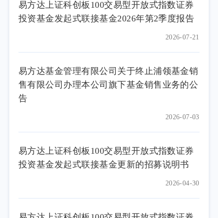
易方达上证科创板100交易型开放式指数证券
投资基金发起式联接基金2026年第2季度报告
2026-07-21
易方达基金管理有限公司关于终止浦领基金销
售有限公司办理本公司旗下基金销售业务的公
告
2026-07-03
易方达上证科创板100交易型开放式指数证券
投资基金发起式联接基金更新的招募说明书
2026-04-30
易方达上证科创板100交易型开放式指数证券