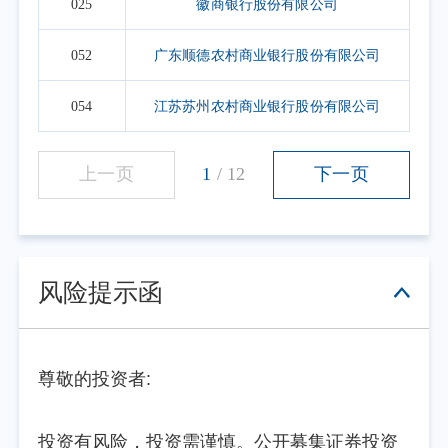
025
徽商银行股份有限公司
052
广东顺德农村商业银行股份有限公司
054
江苏苏州农村商业银行股份有限公司
上一页
1
/
12
下一页
风险提示函
尊敬的投资者:
投资有风险，投资需谨慎。公开募集证券投资