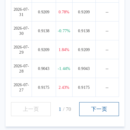
2026-07-
0.9209
0.78%
0.9209
--
31
2026-07-
0.9138
-0.77%
0.9138
--
30
2026-07-
0.9209
1.84%
0.9209
--
29
2026-07-
0.9043
-1.44%
0.9043
--
28
2026-07-
0.9175
2.43%
0.9175
--
27
上一页
1
/
70
下一页