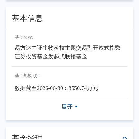
基本信息
基金名称:
易方达中证生物科技主题交易型开放式指数
证券投资基金发起式联接基金
基金规模
:
数据截至2026-06-30：8550.74万元
展开
基金经理