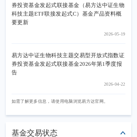
券投资基金发起式联接基金（易方达中证生物
科技主题ETF联接发起式C）基金产品资料概
要更新
2026-05-19
易方达中证生物科技主题交易型开放式指数证
券投资基金发起式联接基金2026年第1季度报
告
2026-04-22
如需了解更多信息，请使用电脑浏览易方达官网。
基金交易状态