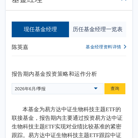
现任基金经理
历任基金经理一览表
陈英嘉
基金经理资料详情
报告期内基金投资策略和运作分析
查询
2026年6月/季报
本基金为易方达中证生物科技主题ETF的
联接基金，报告期内主要通过投资易方达中证
生物科技主题ETF实现对业绩比较基准的紧密
跟踪。易方达中证生物科技主题ETF跟踪中证