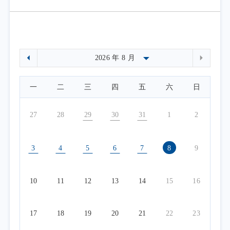
一
二
三
四
五
六
日
27
28
29
30
31
1
2
3
4
5
6
7
8
9
10
11
12
13
14
15
16
17
18
19
20
21
22
23