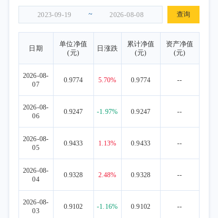
~
查询
单位净值
累计净值
资产净值
日期
日涨跌
(元)
(元)
(元)
2026-08-
0.9774
5.70%
0.9774
--
07
2026-08-
0.9247
-1.97%
0.9247
--
06
2026-08-
0.9433
1.13%
0.9433
--
05
2026-08-
0.9328
2.48%
0.9328
--
04
2026-08-
0.9102
-1.16%
0.9102
--
03