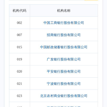
机构代码
机构名称
002
中国工商银行股份有限公司
007
招商银行股份有限公司
015
中国邮政储蓄银行股份有限公司
019
广发银行股份有限公司
020
平安银行股份有限公司
021
宁波银行股份有限公司
023
北京农村商业银行股份有限公司