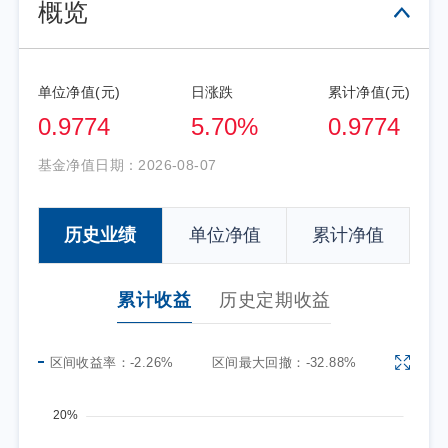
概览
单位净值(元)
日涨跌
累计净值(元)
0.9774
5.70%
0.9774
基金净值日期：
2026-08-07
历史业绩
单位净值
累计净值
累计收益
历史定期收益
区间收益率：
-2.26%
区间最大回撤：
-32.88%