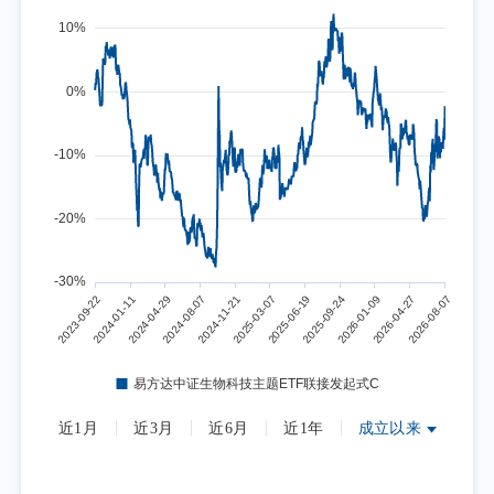
近1月
近3月
近6月
近1年
成立以来