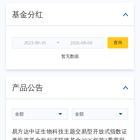
基金分红
~
查询
暂无数据
产品公告
全部
全部
易方达中证生物科技主题交易型开放式指数证