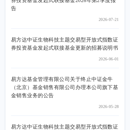
券投资基金发起式联接基金2026年第2季度报
告
2026-07-21
易方达中证生物科技主题交易型开放式指数证
券投资基金发起式联接基金更新的招募说明书
2026-06-01
易方达基金管理有限公司关于终止中证金牛
（北京）基金销售有限公司办理本公司旗下基
金销售业务的公告
2026-05-28
易方达中证生物科技主题交易型开放式指数证