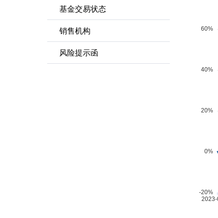
基金交易状态
销售机构
风险提示函