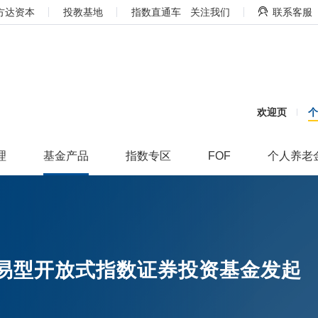
方达资本
投教基地
指数直通车
关注我们
联系客服
欢迎页
理
基金产品
指数专区
FOF
个人养老
交易型开放式指数证券投资基金发起