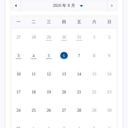
一
二
三
四
五
六
日
27
28
29
30
31
1
2
3
4
5
6
7
8
9
10
11
12
13
14
15
16
17
18
19
20
21
22
23
24
25
26
27
28
29
30