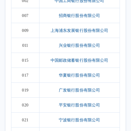
002
中国工商银行股份有限公司
007
招商银行股份有限公司
009
上海浦东发展银行股份有限公司
011
兴业银行股份有限公司
015
中国邮政储蓄银行股份有限公司
017
华夏银行股份有限公司
019
广发银行股份有限公司
020
平安银行股份有限公司
021
宁波银行股份有限公司