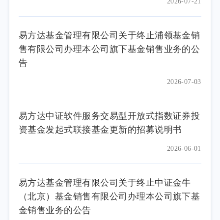
2026-07-21
易方达基金管理有限公司关于终止浦领基金销
售有限公司办理本公司旗下基金销售业务的公
告
2026-07-03
易方达中证软件服务交易型开放式指数证券投
资基金发起式联接基金更新的招募说明书
2026-06-01
易方达基金管理有限公司关于终止中证金牛
（北京）基金销售有限公司办理本公司旗下基
金销售业务的公告