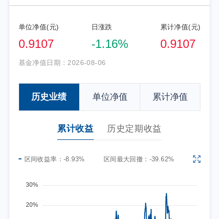
单位净值(元)
日涨跌
累计净值(元)
0.9107
-1.16%
0.9107
基金净值日期：
2026-08-06
历史业绩
单位净值
累计净值
累计收益
历史定期收益
区间收益率：
-8.93%
区间最大回撤：
-39.62%