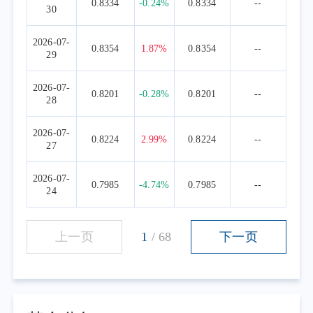
0.8334
-0.24%
0.8334
--
30
2026-07-
0.8354
1.87%
0.8354
--
29
2026-07-
0.8201
-0.28%
0.8201
--
28
2026-07-
0.8224
2.99%
0.8224
--
27
2026-07-
0.7985
-4.74%
0.7985
--
24
上一页
1
/
68
下一页