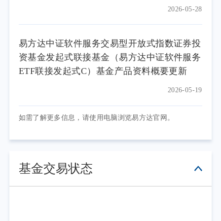
2026-05-28
易方达中证软件服务交易型开放式指数证券投
资基金发起式联接基金（易方达中证软件服务
ETF联接发起式C）基金产品资料概要更新
2026-05-19
如需了解更多信息，请使用电脑浏览易方达官网。
基金交易状态