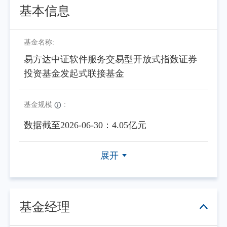
基本信息
基金名称:
易方达中证软件服务交易型开放式指数证券
投资基金发起式联接基金
基金规模
:
数据截至2026-06-30：4.05亿元
展开
基金经理