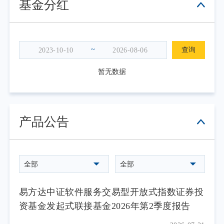
基金分红
~
查询
暂无数据
产品公告
全部
全部
易方达中证软件服务交易型开放式指数证券投
资基金发起式联接基金2026年第2季度报告