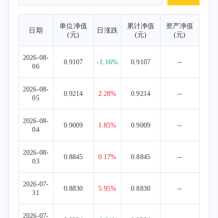
单位净值
累计净值
资产净值
日期
日涨跌
(元)
(元)
(元)
2026-08-
0.9107
-1.16%
0.9107
--
06
2026-08-
0.9214
2.28%
0.9214
--
05
2026-08-
0.9009
1.85%
0.9009
--
04
2026-08-
0.8845
0.17%
0.8845
--
03
2026-07-
0.8830
5.95%
0.8830
--
31
2026-07-