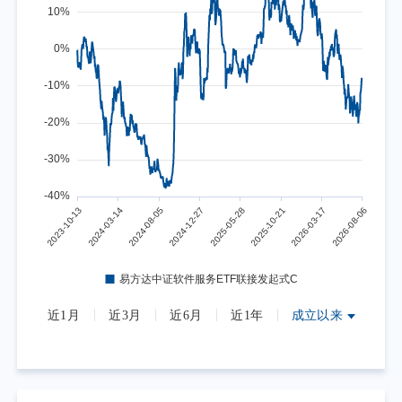
近1月
近3月
近6月
近1年
成立以来