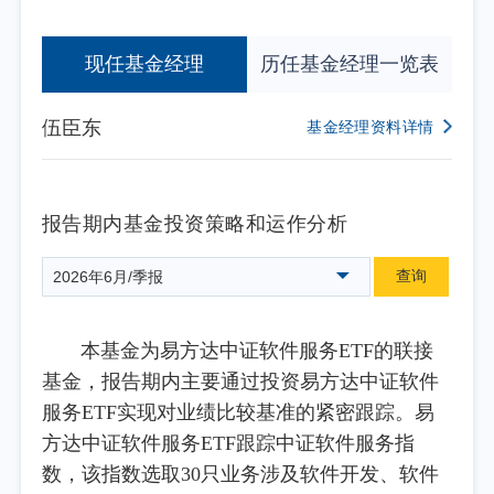
现任基金经理
历任基金经理一览表
伍臣东
基金经理资料详情
报告期内基金投资策略和运作分析
查询
2026年6月/季报
本基金为易方达中证软件服务ETF的联接
基金，报告期内主要通过投资易方达中证软件
服务ETF实现对业绩比较基准的紧密跟踪。易
方达中证软件服务ETF跟踪中证软件服务指
数，该指数选取30只业务涉及软件开发、软件