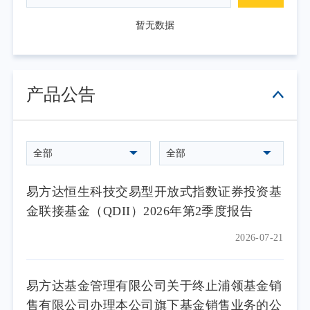
暂无数据
产品公告
全部
全部
易方达恒生科技交易型开放式指数证券投资基
金联接基金（QDII）2026年第2季度报告
2026-07-21
易方达基金管理有限公司关于终止浦领基金销
售有限公司办理本公司旗下基金销售业务的公