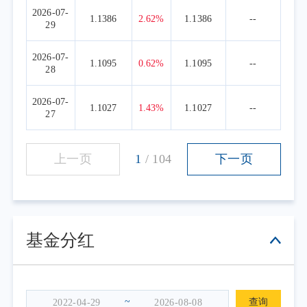
2026-07-
1.1386
2.62%
1.1386
--
29
2026-07-
1.1095
0.62%
1.1095
--
28
2026-07-
1.1027
1.43%
1.1027
--
27
上一页
1
/
104
下一页
基金分红
~
查询