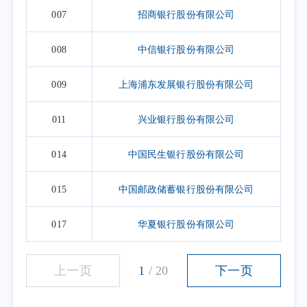
007
招商银行股份有限公司
008
中信银行股份有限公司
009
上海浦东发展银行股份有限公司
011
兴业银行股份有限公司
014
中国民生银行股份有限公司
015
中国邮政储蓄银行股份有限公司
017
华夏银行股份有限公司
上一页
1
/
20
下一页