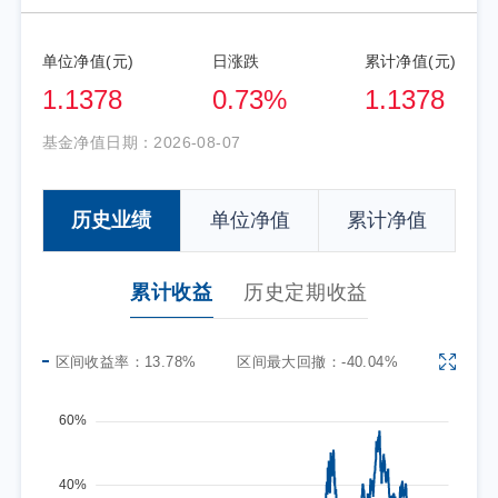
单位净值(元)
日涨跌
累计净值(元)
1.1378
0.73%
1.1378
基金净值日期：
2026-08-07
历史业绩
单位净值
累计净值
累计收益
历史定期收益
区间收益率：
13.78%
区间最大回撤：
-40.04%