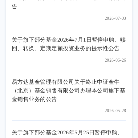
告
2026-07-03
关于旗下部分基金2026年7月1日暂停申购、赎
回、转换、定期定额投资业务的提示性公告
2026-06-26
易方达基金管理有限公司关于终止中证金牛
（北京）基金销售有限公司办理本公司旗下基
金销售业务的公告
2026-05-28
关于旗下部分基金2026年5月25日暂停申购、