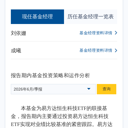
现任基金经理
历任基金经理一览表
刘依姗
基金经理资料详情
成曦
基金经理资料详情
报告期内基金投资策略和运作分析
查询
2026年6月/季报
本基金为易方达恒生科技ETF的联接基
金，报告期内主要通过投资易方达恒生科技
ETF实现对业绩比较基准的紧密跟踪。易方达