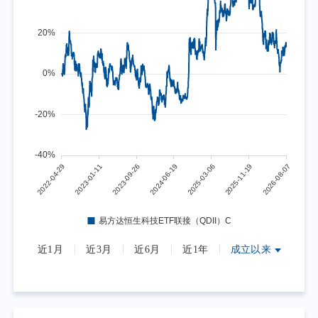
近1月
近3月
近6月
近1年
成立以来