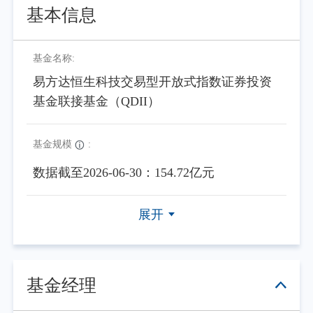
基本信息
基金名称:
易方达恒生科技交易型开放式指数证券投资
基金联接基金（QDII）
基金规模
:
数据截至2026-06-30：154.72亿元
展开
基金经理