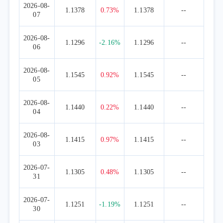
2026-08-
合同规定的目标控制范围之内。
1.1378
0.73%
1.1378
--
07
2026-08-
1.1296
-2.16%
1.1296
--
06
2026-08-
1.1545
0.92%
1.1545
--
05
2026-08-
1.1440
0.22%
1.1440
--
04
2026-08-
1.1415
0.97%
1.1415
--
03
2026-07-
1.1305
0.48%
1.1305
--
31
2026-07-
1.1251
-1.19%
1.1251
--
30