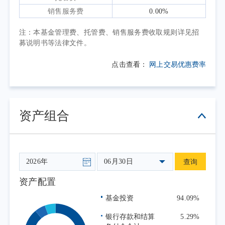
销售服务费
0.00%
注：本基金管理费、托管费、销售服务费收取规则详见招
募说明书等法律文件。
点击查看：
网上交易优惠费率
资产组合
06月30日
查询
资产配置
基金投资
94.09%
银行存款和结算
5.29%