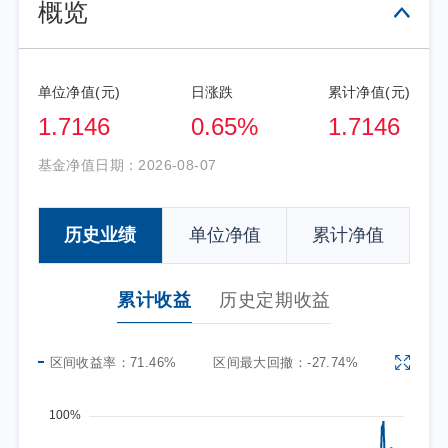
概览
单位净值(元)
日涨跌
累计净值(元)
1.7146
0.65%
1.7146
基金净值日期：
2026-08-07
历史业绩
单位净值
累计净值
累计收益
历史定期收益
区间收益率：
71.46%
区间最大回撤：
-27.74%