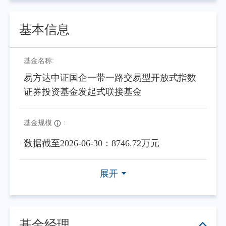
基本信息
基金名称:
易方达中证国企一带一路交易型开放式指数
证券投资基金发起式联接基金
基金规模
:
数据截至2026-06-30：8746.72万元
展开
基金经理