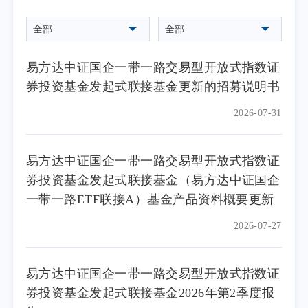
全部
全部
易方达中证国企一带一路交易型开放式指数证
券投资基金发起式联接基金更新的招募说明书
2026-07-31
易方达中证国企一带一路交易型开放式指数证
券投资基金发起式联接基金（易方达中证国企
一带一路ETF联接A）基金产品资料概要更新
2026-07-27
易方达中证国企一带一路交易型开放式指数证
券投资基金发起式联接基金2026年第2季度报