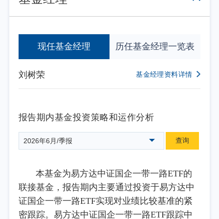
现任基金经理
历任基金经理一览表
刘树荣
基金经理资料详情
报告期内基金投资策略和运作分析
查询
2026年6月/季报
本基金为易方达中证国企一带一路ETF的
联接基金，报告期内主要通过投资于易方达中
证国企一带一路ETF实现对业绩比较基准的紧
密跟踪。易方达中证国企一带一路ETF跟踪中