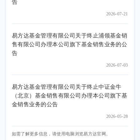
告
2026-07-21
易方达基金管理有限公司关于终止浦领基金销
售有限公司办理本公司旗下基金销售业务的公
告
2026-07-03
易方达基金管理有限公司关于终止中证金牛
（北京）基金销售有限公司办理本公司旗下基
金销售业务的公告
2026-05-28
如需了解更多信息，请使用电脑浏览易方达官网。