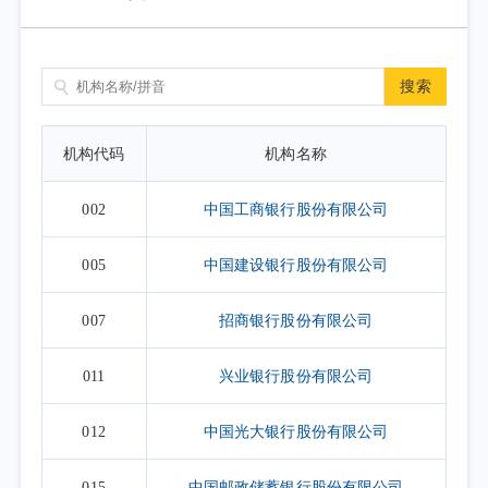
搜索
机构代码
机构名称
002
中国工商银行股份有限公司
005
中国建设银行股份有限公司
007
招商银行股份有限公司
011
兴业银行股份有限公司
012
中国光大银行股份有限公司
015
中国邮政储蓄银行股份有限公司