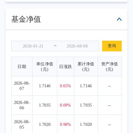
基金净值
~
查询
单位净值
累计净值
资产净值
日期
日涨跌
(元)
(元)
(元)
2026-08-
1.7146
0.65%
1.7146
--
07
2026-08-
1.7035
0.09%
1.7035
--
06
2026-08-
1.7020
0.98%
1.7020
--
05