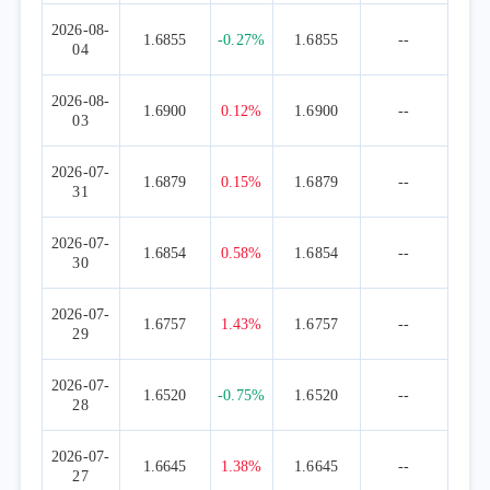
2026-08-
1.6855
-0.27%
1.6855
--
04
2026-08-
1.6900
0.12%
1.6900
--
03
2026-07-
1.6879
0.15%
1.6879
--
31
2026-07-
1.6854
0.58%
1.6854
--
30
2026-07-
1.6757
1.43%
1.6757
--
29
2026-07-
1.6520
-0.75%
1.6520
--
28
2026-07-
1.6645
1.38%
1.6645
--
27