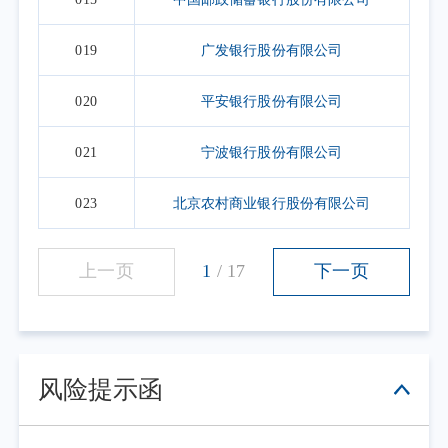
019
广发银行股份有限公司
020
平安银行股份有限公司
021
宁波银行股份有限公司
023
北京农村商业银行股份有限公司
上一页
1
/
17
下一页
风险提示函