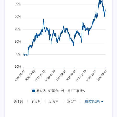
近1月
近3月
近6月
近1年
成立以来