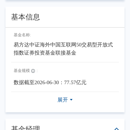
基本信息
基金名称:
易方达中证海外中国互联网50交易型开放式
指数证券投资基金联接基金
基金规模
:
数据截至2026-06-30：77.57亿元
展开
基金经理