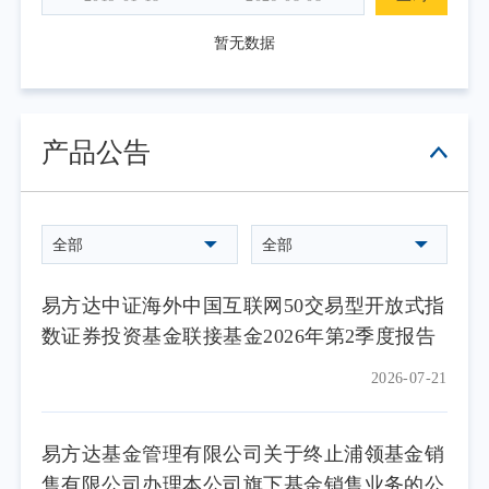
暂无数据
产品公告
全部
全部
易方达中证海外中国互联网50交易型开放式指
数证券投资基金联接基金2026年第2季度报告
2026-07-21
易方达基金管理有限公司关于终止浦领基金销
售有限公司办理本公司旗下基金销售业务的公