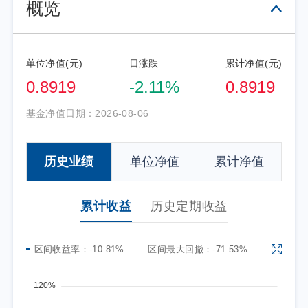
概览
单位净值(元)
日涨跌
累计净值(元)
0.8919
-2.11%
0.8919
基金净值日期：
2026-08-06
历史业绩
单位净值
累计净值
累计收益
历史定期收益
区间收益率：
-10.81%
区间最大回撤：
-71.53%