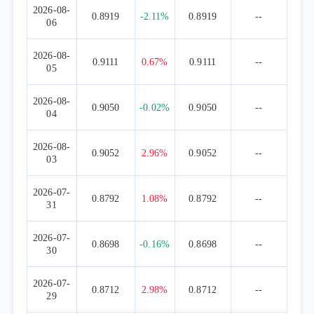
2026-08-
0.8919
-2.11%
0.8919
--
06
2026-08-
0.9111
0.67%
0.9111
--
05
2026-08-
0.9050
-0.02%
0.9050
--
04
2026-08-
0.9052
2.96%
0.9052
--
03
2026-07-
0.8792
1.08%
0.8792
--
31
2026-07-
0.8698
-0.16%
0.8698
--
30
2026-07-
0.8712
2.98%
0.8712
--
29