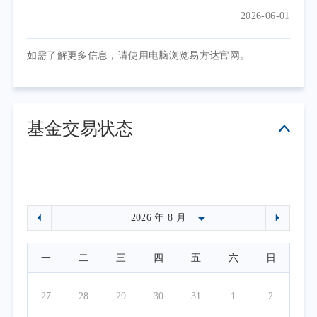
2026-06-01
如需了解更多信息，请使用电脑浏览易方达官网。
基金交易状态
一
二
三
四
五
六
日
27
28
29
30
31
1
2