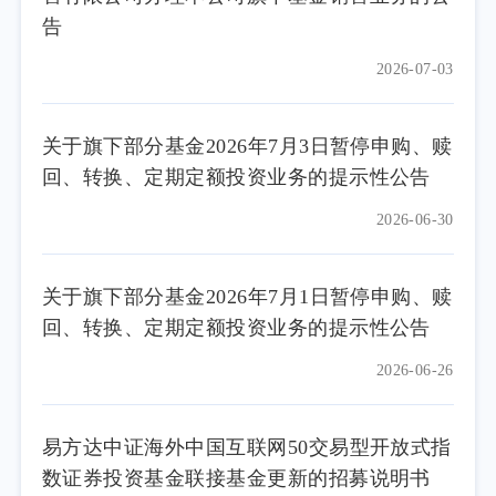
告
2026-07-03
关于旗下部分基金2026年7月3日暂停申购、赎
回、转换、定期定额投资业务的提示性公告
2026-06-30
关于旗下部分基金2026年7月1日暂停申购、赎
回、转换、定期定额投资业务的提示性公告
2026-06-26
易方达中证海外中国互联网50交易型开放式指
数证券投资基金联接基金更新的招募说明书