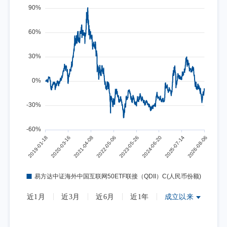
近1月
近3月
近6月
近1年
成立以来