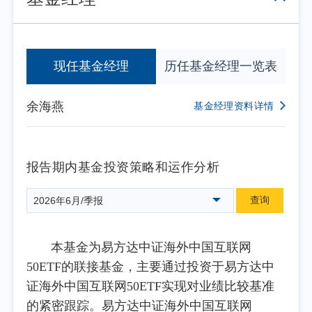
现任基金经理
历任基金经理一览表
余海燕
基金经理资料详情
报告期内基金投资策略和运作分析
查询
2026年6月/季报
本基金为易方达中证海外中国互联网
50ETF的联接基金，主要通过投资于易方达中
证海外中国互联网50ETF实现对业绩比较基准
的紧密跟踪。易方达中证海外中国互联网