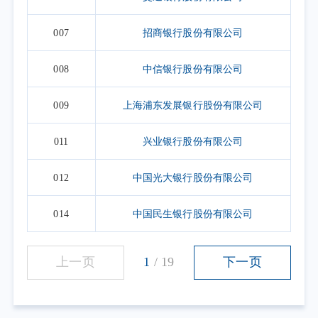
007
招商银行股份有限公司
008
中信银行股份有限公司
009
上海浦东发展银行股份有限公司
011
兴业银行股份有限公司
012
中国光大银行股份有限公司
014
中国民生银行股份有限公司
上一页
1
/
19
下一页