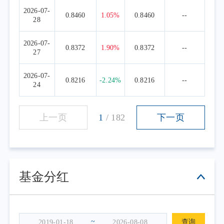
2026-07-
0.8460
1.05%
0.8460
--
28
2026-07-
0.8372
1.90%
0.8372
--
27
2026-07-
0.8216
-2.24%
0.8216
--
24
上一页
1
/
182
下一页
基金分红
~
查询