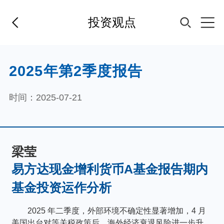
投资观点
首页
2025年第2季度报告
基金经理
时间：2025-07-21
基金产品
梁莹
指数专区
易方达现金增利货币A基金报告期内
基金投资运作分析
FOF
2025 年二季度，外部环境不确定性显著增加，4 月
美国出台对等关税政策后，海外经济衰退风险进一步升