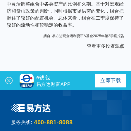
中灵活调整组合中各类资产的比例和久期。基于对宏观经
济和货币政策的判断，同时根据市场供需的变化，组合把
握住了较好的配置机会。总体来看，组合在二季度保持了
较好的流动性和较稳定的收益率。
摘自 易方达现金增利货币A基金2025年第2季度报告
查看更多投资观点
e钱包
立即下载
易方达财富APP
400-881-8088
服务热线: