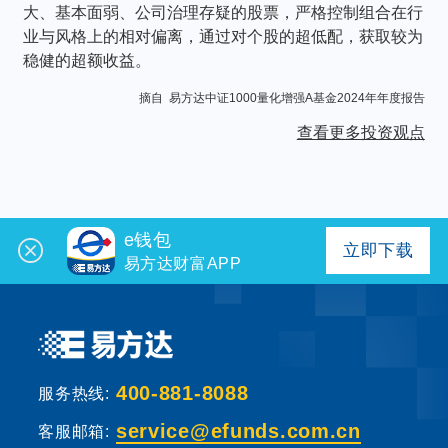
大、基本面弱、公司治理存疑的股票，严格控制组合在行
业与风格上的相对偏离，通过对个股的超低配，获取较为
稳健的超额收益。
摘自 易方达中证1000量化增强A基金2024年年度报告
查看更多投资观点
e钱包
立即下载
易方达财富APP
400-881-8088
服务热线:
service@efunds.com.cn
客服邮箱: