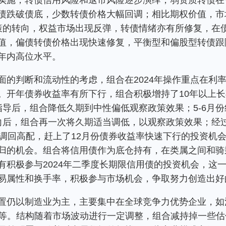
实施，转债信用风险和退市风险逐步演绎，弱资质转债在
债跌破债底，少数转债价格大幅回调；相比期权价值，市
策的转向，权益市场出现反弹，转债情绪亦有所修复，在
值，偏债转债价格出现快速修复，平衡型和偏股型转债跟
年内高位水平。
面的判断和流动性的考虑，组合在2024年操作重点在利
。开年债券收益率有所下行，组合积极增持了10年以上
指导后，组合降低久期到中性偏低观察政策效果；5-6月
向后，组合再一次将久期适当调低，以观察政策效果；经过
期调回高配，赶上了12月份债券收益率快速下行的投资机
归的机会。组合将信用债作为底仓持有，在类属之间和骑
有积极参与2024年二季度长期限信用债的投资机会，这
易属性和换手率，积极参与市场机会，争取努力创造出好
置仍以制造业为主，主要集中在全球竞争力优势企业，如
）等。结构随着市场波动进行一定调整，组合减持掉一些