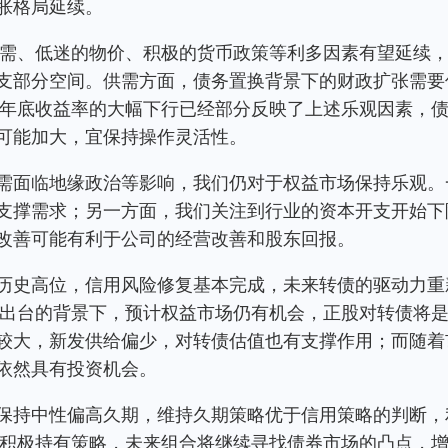
胀格局延续。
的内需、低迷的物价、积极的货币政策等利多因素有望延续
支部分空间。供需方面，债务置换背景下的财政扩张需要
24年底收益率的大幅下行已经部分反映了上述乐观因素，
可能加大，宜保持操作灵活性。
需面临地缘政治等影响，我们仍对于权益市场保持乐观。
支撑需求；另一方面，我们关注到行业的资本开支开始下降
改善可能有利于公司的经营改善和股东回报。
历史高位，信用风险修复基本完成，未来转债的驱动力重
持续出台的背景下，预计权益市场仍有机会，正股对转债将
较大，新发供给偏少，对转债估值也有支撑作用；而随着
依然具有投资机会。
保持中性偏高久期，维持久期策略优于信用策略的判断，
年的积极持有策略，未来组合将继续寻找债券市场的凸点，