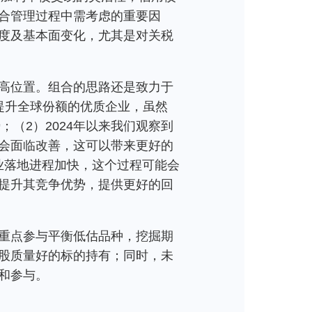
合管理过程中需考虑的重要因
度及基本面变化，尤其是对关税
高位置。组合的思路还是致力于
提升全球份额的优质企业，虽然
（2）2024年以来我们观察到
会面临改善，这可以带来更好的
业落地进程加快，这个过程可能会
提升其竞争优势，提供更好的回
重点参与平衡低估品种，挖掘期
股质量好的标的持有；同时，未
和参与。