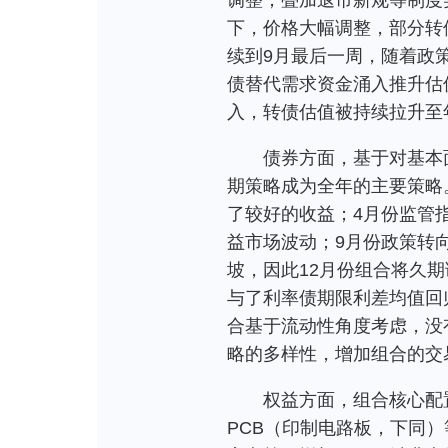
调整；叠加退市新规等制度
下，价格大幅调整，部分转
续到9月最后一周，随着政
债替代需求资金涌入推升估
入，转债估值被持续拉升至
债券方面，基于对基本
期策略成为全年的主要策略
了较好的收益；4月份监管
益市场波动；9月份政策转
坡，因此12月份组合将久
与了利率债期限利差均值回
合基于流动性角度考虑，没
略的多样性，增加组合的交
权益方面，组合核心配
PCB（印制电路板，下同