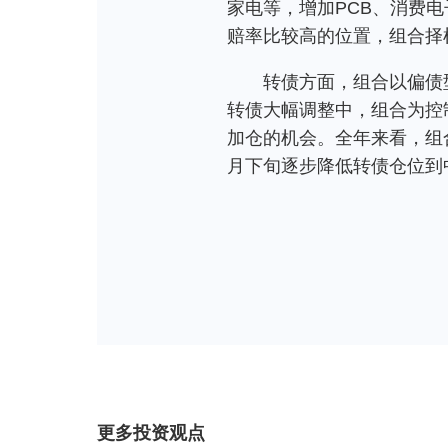
家电等，增加PCB、消费
赔率比较高的位置，组合择
转债方面，组合以偏债
转债大幅调整中，组合为控
加仓的机会。全年来看，组
月下旬逐步降低转债仓位到
更多投资观点