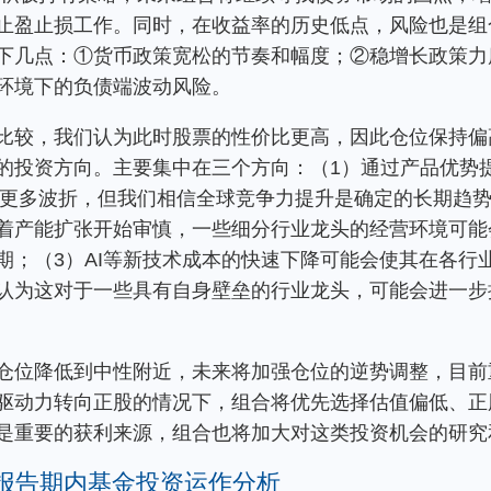
止盈止损工作。同时，在收益率的历史低点，风险也是组
下几点：①货币政策宽松的节奏和幅度；②稳增长政策力
环境下的负债端波动风险。
比较，我们认为此时股票的性价比更高，因此仓位保持偏
的投资方向。主要集中在三个方向：（1）通过产品优势
来更多波折，但我们相信全球竞争力提升是确定的长期趋势；
着产能扩张开始审慎，一些细分行业龙头的经营环境可能
期；（3）AI等新技术成本的快速下降可能会使其在各行
认为这对于一些具有自身壁垒的行业龙头，可能会进一步
仓位降低到中性附近，未来将加强仓位的逆势调整，目前
驱动力转向正股的情况下，组合将优先选择估值偏低、正
是重要的获利来源，组合也将加大对这类投资机会的研究
报告期内基金投资运作分析