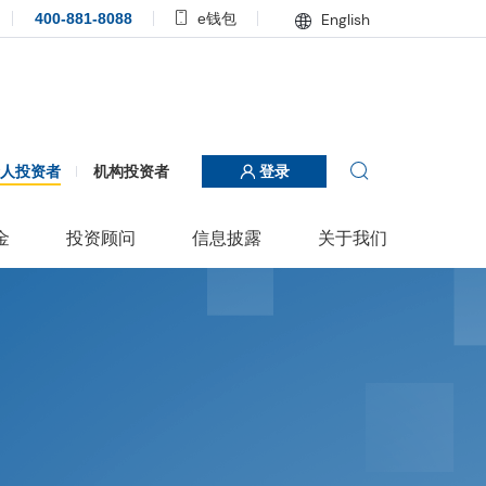
400-881-8088
e钱包
English
个人投资者
机构投资者
登录
金
投资顾问
信息披露
关于我们