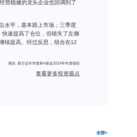
、经营稳健的龙头企业也回调到了
位水平，基本跟上市场；三季度
，快速提高了仓位，但错失了左侧
继续提高。经过反思，组合在12
摘自 易方达丰华债券A基金2024年年度报告
查看更多投资观点
全部>