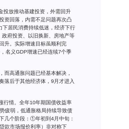
资金投放推动基建投资，外需回升
投资回落，内需不足问题再次凸
力下居民消费持续低迷，经济下行
，政府投资、以旧换新、房地产等
回升。实际增速目标虽顺利完
，名义GDP增速已经连续7个季
弱，而高通胀问题已经基本解决，
奏落后于其他经济体，9月才进入
涨行情。全年10年期国债收益率
格走势疲弱，低通胀格局持续导致债
下几个阶段：①年初到4月中旬：
（贷款市场报价利率）非对称下