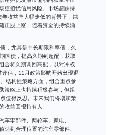
信用担忧及股市偏弱的双重冲击
场更担忧信用风险。市场超跌持
债券收益率大幅走低的背景下，纯
随正股上涨；随着资金的持续涌
率债，尤其是中长期限利率债，久
长期国债，提高久期到超配，获取
份组合将久期调回高配，以对冲权
评估，11月政策影响开始出现退
会。结构性策略方面，组合重点参
乘策略上也持续积极参与，但组
一点值得反思。未来我们将增加策
的收益回报持有人。
汽车零部件、两轮车、家电、
估值达到合理位置的汽车零部件、