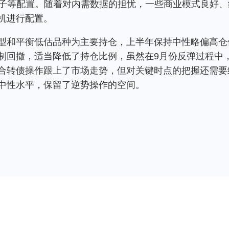
电子等配置。随着对内需数据的担忧，一些商业模式良好
机进行配置。
型和平衡低估品种为主要持仓，上半年保持中性略偏高仓
制回撤，适当降低了持仓比例，虽然在9月份反弹过程中
合转债操作跟上了市场走势，但对关键时点的把握还需要
中性水平，保留了逆势操作的空间。