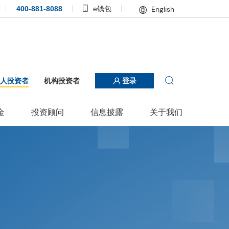
400-881-8088
e钱包
English
个人投资者
机构投资者
登录
金
投资顾问
信息披露
关于我们