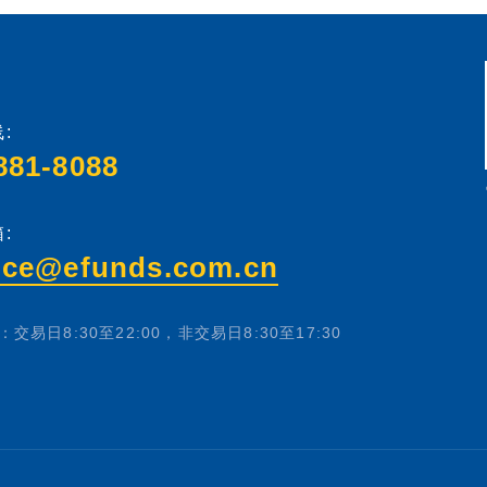
:
881-8088
:
ice@efunds.com.cn
交易日8:30至22:00，非交易日8:30至17:30