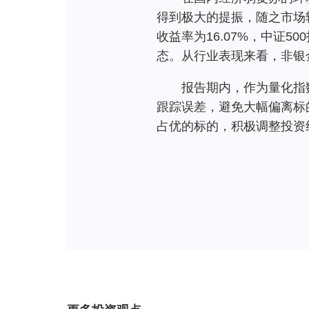
得到极大的提振，随之市场转
收益率为16.07%，中证5
态。从行业表现来看，非银
报告期内，作为量化指
跟踪误差，避免大幅偏离标
占优的标的，积极调整投资