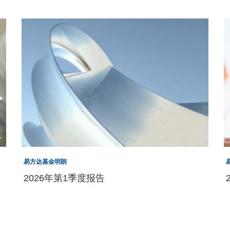
易方达基金明朗
2026年第1季度报告