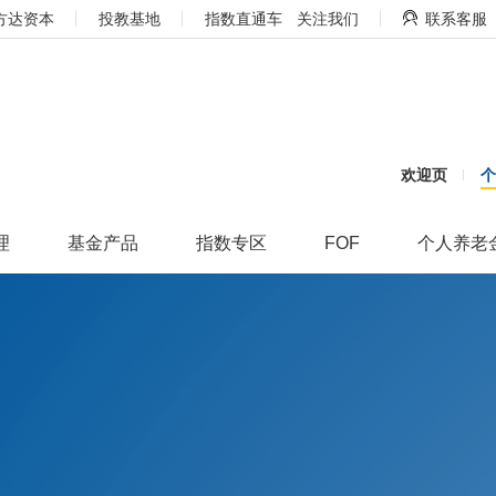
方达资本
投教基地
指数直通车
关注我们
联系客服
欢迎页
理
基金产品
指数专区
FOF
个人养老