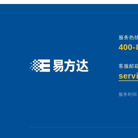
服务热线
400-
客服邮箱
serv
服务时间：