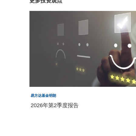
更多投资观点
易方达基金明朗
2026年第2季度报告