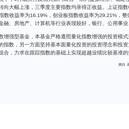
向大幅上涨，三季度主要指数均录得正收益。上证指数收益率
00指数收益率为16.19%，创业板指数收益率为29.21%
金融、房地产、计算机等行业表现较好，银行、公用事业
数增强型基金，本基金严格遵照量化指数增强的投资模式
的指数，另一方面坚持基本面量化投资的投资理念和投资
组合，力求在跟踪指数的基础上实现超越业绩比较基准的
摘自 