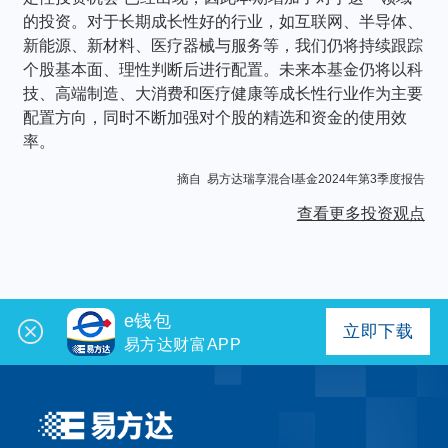
的投资。对于长期成长性好的行业，如互联网、半导体、
新能源、新材料、医疗器械与服务等，我们仍将持续跟踪
个股基本面、理性判断后进行配置。未来本基金仍将以科
技、高端制造、大消费和医疗健康等成长性行业作为主要
配置方向，同时不断加强对个股的精选和资金的使用效
率。
摘自 易方达瑞享混合I基金2024年第3季度报告
查看更多投资观点
e钱包
立即下载
易方达财富APP